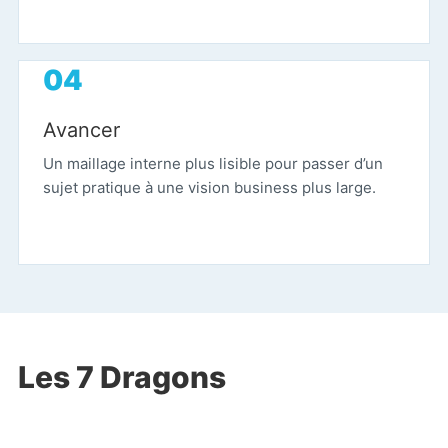
Avancer
Un maillage interne plus lisible pour passer d’un
sujet pratique à une vision business plus large.
Les 7 Dragons