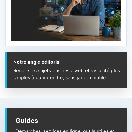
Notre angle éditorial
Rendre les sujets business, web et visibilité plus
simples à comprendre, sans jargon inutile.
Guides
Démarches, services en ligne, outils utiles et