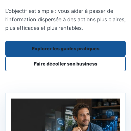
L’objectif est simple : vous aider à passer de
l’information dispersée à des actions plus claires,
plus efficaces et plus rentables.
Explorer les guides pratiques
Faire décoller son business