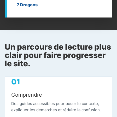
7 Dragons
Un parcours de lecture plus
clair pour faire progresser
le site.
×
Comprendre
Des guides accessibles pour poser le contexte,
Rechercher
expliquer les démarches et réduire la confusion.
: