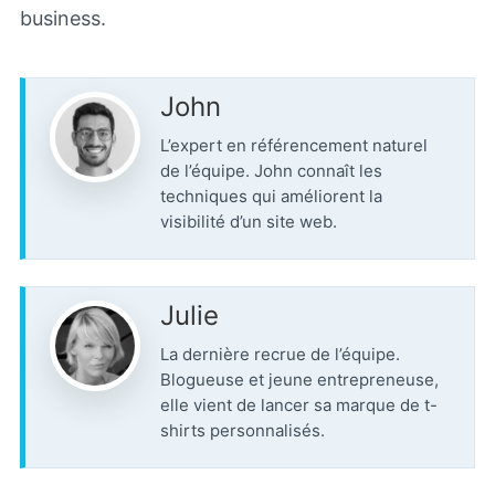
business.
John
L’expert en référencement naturel
de l’équipe. John connaît les
techniques qui améliorent la
visibilité d’un site web.
Julie
La dernière recrue de l’équipe.
Blogueuse et jeune entrepreneuse,
elle vient de lancer sa marque de t-
shirts personnalisés.