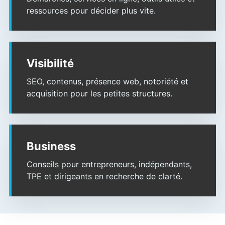
ressources pour décider plus vite.
Visibilité
SEO, contenus, présence web, notoriété et
acquisition pour les petites structures.
Business
Conseils pour entrepreneurs, indépendants,
TPE et dirigeants en recherche de clarté.