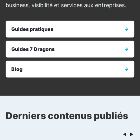
business, visibilité et services aux entreprises.
Guides pratiques
→
Guides 7 Dragons
→
Blog
→
Derniers contenus publiés