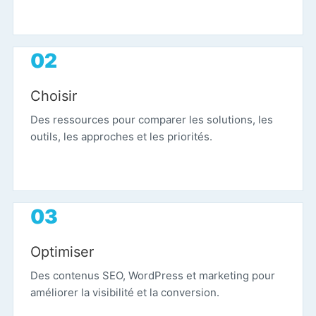
Choisir
Des ressources pour comparer les solutions, les
outils, les approches et les priorités.
Optimiser
Des contenus SEO, WordPress et marketing pour
améliorer la visibilité et la conversion.