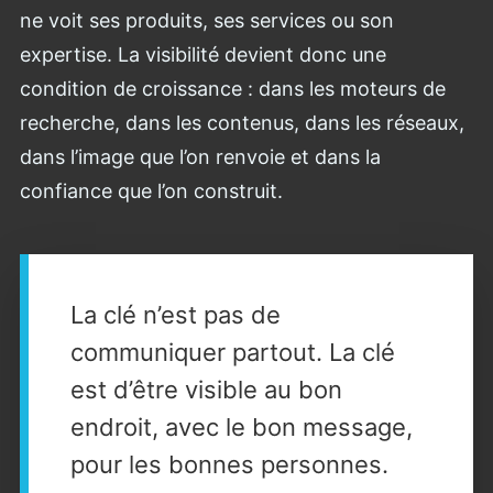
ne voit ses produits, ses services ou son
expertise. La visibilité devient donc une
condition de croissance : dans les moteurs de
recherche, dans les contenus, dans les réseaux,
dans l’image que l’on renvoie et dans la
confiance que l’on construit.
La clé n’est pas de
communiquer partout. La clé
est d’être visible au bon
endroit, avec le bon message,
pour les bonnes personnes.