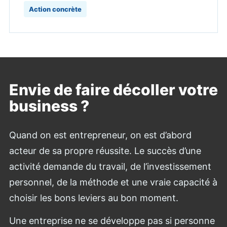
Action concrète
Envie de faire décoller votre
business ?
Quand on est entrepreneur, on est d’abord
acteur de sa propre réussite. Le succès d’une
activité demande du travail, de l’investissement
personnel, de la méthode et une vraie capacité à
choisir les bons leviers au bon moment.
Une entreprise ne se développe pas si personne