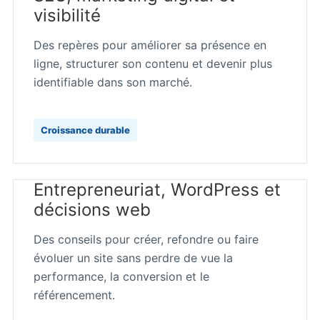
visibilité
Des repères pour améliorer sa présence en
ligne, structurer son contenu et devenir plus
identifiable dans son marché.
Croissance durable
Entrepreneuriat, WordPress et
décisions web
Des conseils pour créer, refondre ou faire
évoluer un site sans perdre de vue la
performance, la conversion et le
référencement.