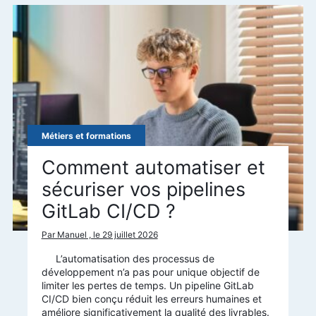
Métiers et formations
Comment automatiser et
sécuriser vos pipelines
GitLab CI/CD ?
Par Manuel , le 29 juillet 2026
L’automatisation des processus de
développement n’a pas pour unique objectif de
limiter les pertes de temps. Un pipeline GitLab
CI/CD bien conçu réduit les erreurs humaines et
améliore significativement la qualité des livrables.