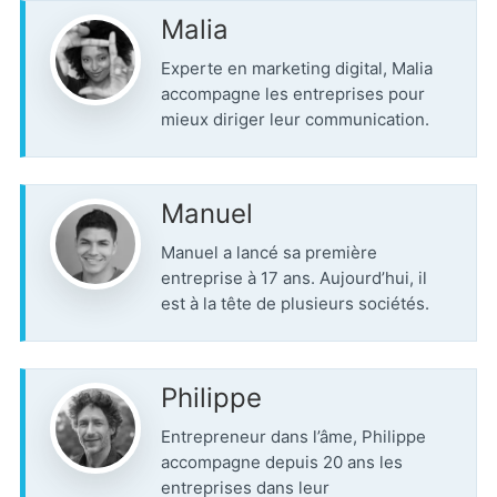
Malia
Experte en marketing digital, Malia
accompagne les entreprises pour
mieux diriger leur communication.
Manuel
Manuel a lancé sa première
entreprise à 17 ans. Aujourd’hui, il
est à la tête de plusieurs sociétés.
Philippe
Entrepreneur dans l’âme, Philippe
accompagne depuis 20 ans les
entreprises dans leur