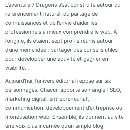
L’aventure 7 Dragons s’est construite autour du
référencement naturel, du partage de
connaissances et de l’envie d’aider les
professionnels à mieux comprendre le web. À
l’origine, ils étaient sept profils réunis autour
d’une même idée : partager des conseils utiles
pour développer une activité et gagner en
visibilité.
Aujourd’hui, l’univers éditorial repose sur six
personnages. Chacun apporte son angle : SEO,
marketing digital, entrepreneuriat,
communication, développement d’entreprise ou
monétisation web. Ensemble, ils donnent au site
une voix plus incarnée qu’un simple blog