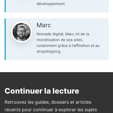
développement.
Marc
Nomade digital, Marc vit de la
monétisation de ses sites,
notamment grâce à l’affiliation et au
dropshipping.
Continuer la lecture
Retrouvez les guides, dossiers et articles
récents pour continuer à explorer les sujets