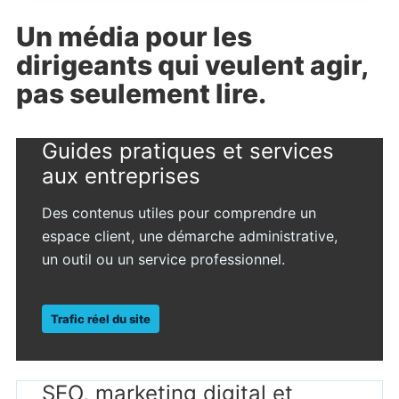
Un média pour les
dirigeants qui veulent agir,
pas seulement lire.
Guides pratiques et services
aux entreprises
Des contenus utiles pour comprendre un
espace client, une démarche administrative,
un outil ou un service professionnel.
Trafic réel du site
SEO, marketing digital et