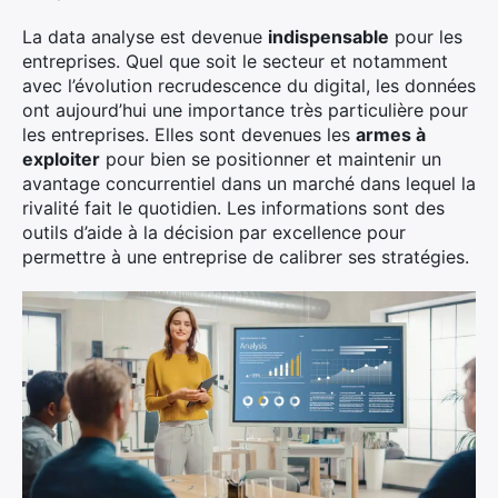
La data analyse est devenue
indispensable
pour les
entreprises. Quel que soit le secteur et notamment
avec l’évolution recrudescence du digital, les données
ont aujourd’hui une importance très particulière pour
les entreprises. Elles sont devenues les
armes à
exploiter
pour bien se positionner et maintenir un
avantage concurrentiel dans un marché dans lequel la
rivalité fait le quotidien. Les informations sont des
outils d’aide à la décision par excellence pour
permettre à une entreprise de calibrer ses stratégies.