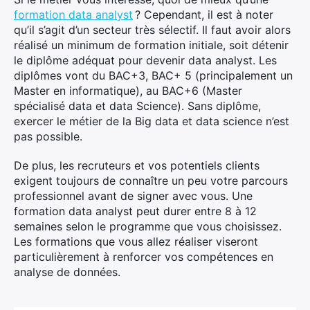
formation data analyst
? Cependant, il est à noter
qu’il s’agit d’un secteur très sélectif. Il faut avoir alors
réalisé un minimum de formation initiale, soit détenir
le diplôme adéquat pour devenir data analyst. Les
diplômes vont du BAC+3, BAC+ 5 (principalement un
Master en informatique), au BAC+6 (Master
spécialisé data et data Science). Sans diplôme,
exercer le métier de la Big data et data science n’est
pas possible.
De plus, les recruteurs et vos potentiels clients
exigent toujours de connaître un peu votre parcours
professionnel avant de signer avec vous. Une
formation data analyst peut durer entre 8 à 12
semaines selon le programme que vous choisissez.
Les formations que vous allez réaliser viseront
particulièrement à renforcer vos compétences en
analyse de données.