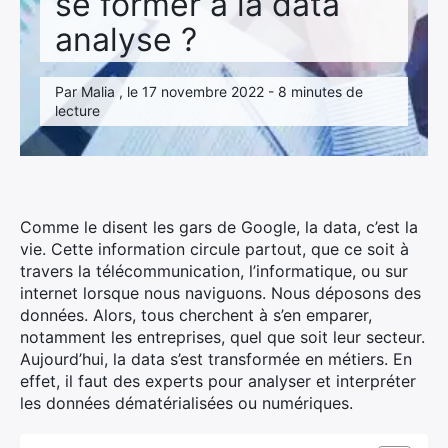
se former à la data
analyse ?
Par Malia , le 17 novembre 2022 - 8 minutes de
lecture
Comme le disent les gars de Google, la data, c’est la
vie. Cette information circule partout, que ce soit à
travers la télécommunication, l’informatique, ou sur
internet lorsque nous naviguons. Nous déposons des
données. Alors, tous cherchent à s’en emparer,
notamment les entreprises, quel que soit leur secteur.
Aujourd’hui, la data s’est transformée en métiers. En
effet, il faut des experts pour analyser et interpréter
les données dématérialisées ou numériques.