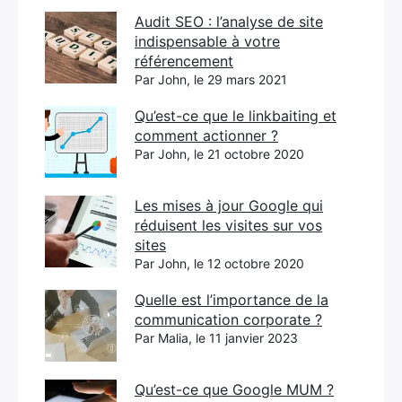
Audit SEO : l’analyse de site
indispensable à votre
référencement
Par John, le 29 mars 2021
Qu’est-ce que le linkbaiting et
comment actionner ?
Par John, le 21 octobre 2020
Les mises à jour Google qui
réduisent les visites sur vos
sites
Par John, le 12 octobre 2020
Quelle est l’importance de la
communication corporate ?
Par Malia, le 11 janvier 2023
Qu’est-ce que Google MUM ?