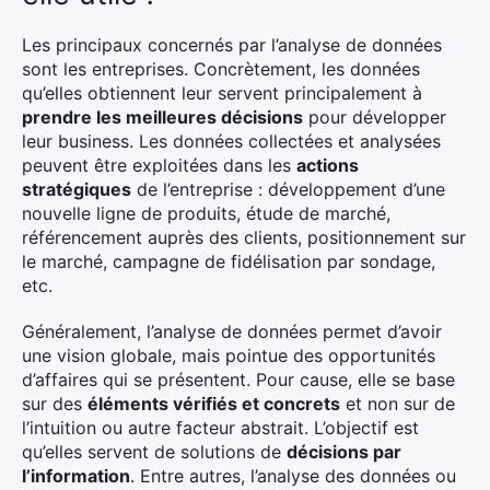
Les principaux concernés par l’analyse de données
sont les entreprises. Concrètement, les données
qu’elles obtiennent leur servent principalement à
prendre les meilleures décisions
pour développer
leur business. Les données collectées et analysées
peuvent être exploitées dans les
actions
stratégiques
de l’entreprise : développement d’une
nouvelle ligne de produits, étude de marché,
référencement auprès des clients, positionnement sur
le marché, campagne de fidélisation par sondage,
etc.
Généralement, l’analyse de données permet d’avoir
une vision globale, mais pointue des opportunités
d’affaires qui se présentent. Pour cause, elle se base
sur des
éléments vérifiés et concrets
et non sur de
l’intuition ou autre facteur abstrait. L’objectif est
qu’elles servent de solutions de
décisions par
l’information
. Entre autres, l’analyse des données ou