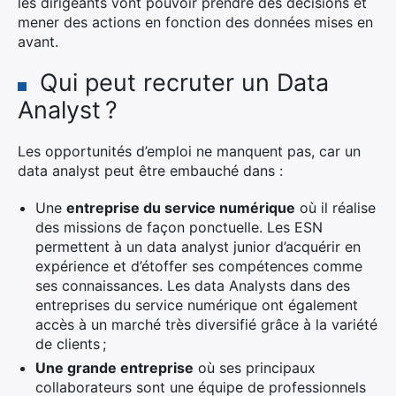
les dirigeants vont pouvoir prendre des décisions et
mener des actions en fonction des données mises en
avant.
Qui peut recruter un Data
Analyst ?
Les opportunités d’emploi ne manquent pas, car un
data analyst peut être embauché dans :
Une
entreprise du service numérique
où il réalise
des missions de façon ponctuelle. Les ESN
permettent à un data analyst junior d’acquérir en
expérience et d’étoffer ses compétences comme
ses connaissances. Les data Analysts dans des
entreprises du service numérique ont également
accès à un marché très diversifié grâce à la variété
de clients ;
Une grande entreprise
où ses principaux
collaborateurs sont une équipe de professionnels