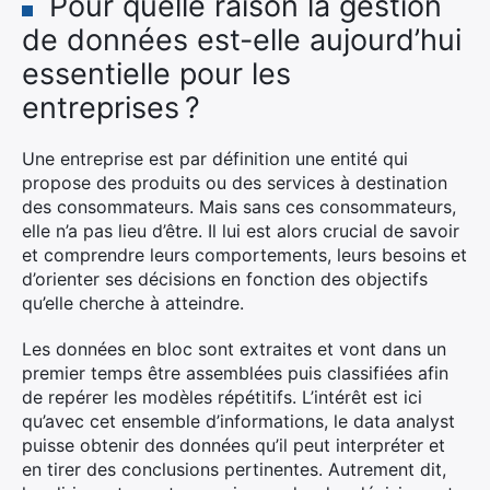
Pour quelle raison la gestion
de données est-elle aujourd’hui
essentielle pour les
entreprises ?
Une entreprise est par définition une entité qui
propose des produits ou des services à destination
des consommateurs. Mais sans ces consommateurs,
elle n’a pas lieu d’être. Il lui est alors crucial de savoir
et comprendre leurs comportements, leurs besoins et
d’orienter ses décisions en fonction des objectifs
qu’elle cherche à atteindre.
Les données en bloc sont extraites et vont dans un
premier temps être assemblées puis classifiées afin
de repérer les modèles répétitifs. L’intérêt est ici
qu’avec cet ensemble d’informations, le data analyst
puisse obtenir des données qu’il peut interpréter et
en tirer des conclusions pertinentes. Autrement dit,