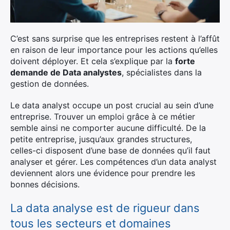
C’est sans surprise que les entreprises restent à l’affût
en raison de leur importance pour les actions qu’elles
doivent déployer. Et cela s’explique par la
forte
demande de Data analystes
, spécialistes dans la
gestion de données.
Le data analyst occupe un post crucial au sein d’une
entreprise. Trouver un emploi grâce à ce métier
semble ainsi ne comporter aucune difficulté. De la
petite entreprise, jusqu’aux grandes structures,
celles-ci disposent d’une base de données qu’il faut
analyser et gérer. Les compétences d’un data analyst
deviennent alors une évidence pour prendre les
bonnes décisions.
La data analyse est de rigueur dans
tous les secteurs et domaines