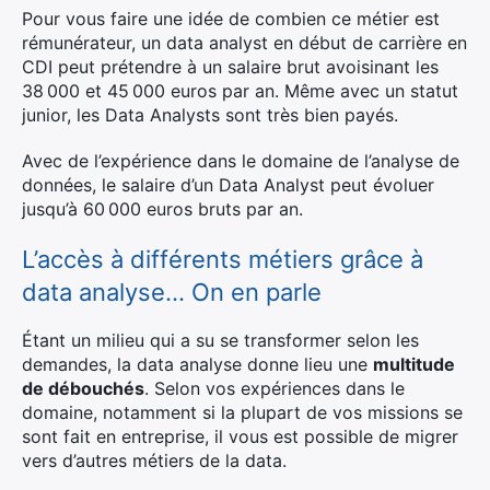
Pour vous faire une idée de combien ce métier est
rémunérateur, un data analyst en début de carrière en
CDI peut prétendre à un salaire brut avoisinant les
38 000 et 45 000 euros par an. Même avec un statut
junior, les Data Analysts sont très bien payés.
Avec de l’expérience dans le domaine de l’analyse de
données, le salaire d’un Data Analyst peut évoluer
jusqu’à 60 000 euros bruts par an.
L’accès à différents métiers grâce à
data analyse… On en parle
Étant un milieu qui a su se transformer selon les
demandes, la data analyse donne lieu une
multitude
de débouchés
. Selon vos expériences dans le
domaine, notamment si la plupart de vos missions se
sont fait en entreprise, il vous est possible de migrer
vers d’autres métiers de la data.