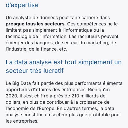
d’expertise
Un analyste de données peut faire carrière dans
presque tous les secteurs
. Ces compétences ne le
limitent pas simplement à l’informatique ou la
technologie de l’information. Les recruteurs peuvent
émerger des banques, du secteur du marketing, de
l’industrie, de la finance, etc.
La data analyse est tout simplement un
secteur très lucratif
Le Big Data fait partie des plus performants éléments
apporteurs d’affaires des entreprises. Rien qu’en
2020, il s’est chiffré à près de 210 milliards de
dollars, en plus de contribuer à la croissance de
l’économie de l’Europe. En d’autres termes, la data
analyse constitue un secteur plus que profitable pour
les entreprises.