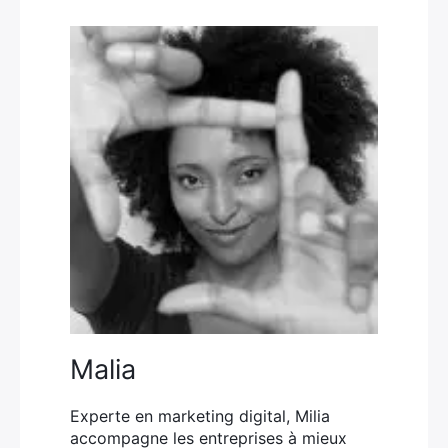
Malia
Experte en marketing digital, Milia
accompagne les entreprises à mieux