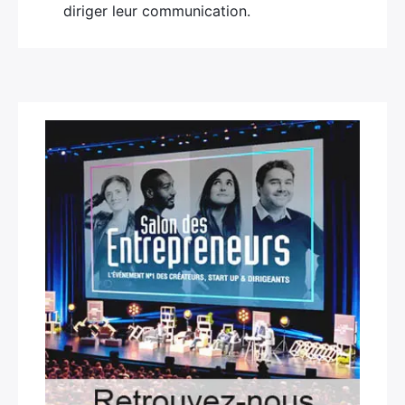
diriger leur communication.