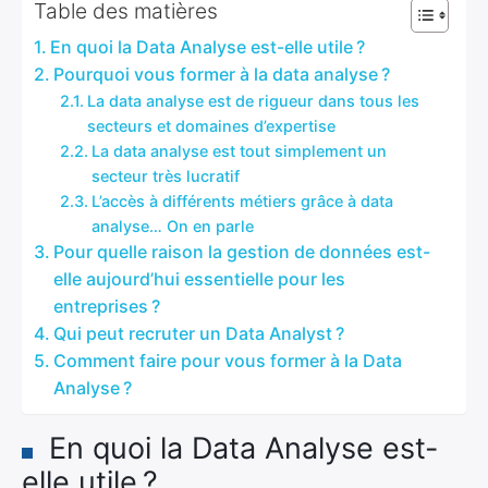
Table des matières
En quoi la Data Analyse est-elle utile ?
Pourquoi vous former à la data analyse ?
La data analyse est de rigueur dans tous les
secteurs et domaines d’expertise
La data analyse est tout simplement un
secteur très lucratif
L’accès à différents métiers grâce à data
analyse… On en parle
Pour quelle raison la gestion de données est-
elle aujourd’hui essentielle pour les
entreprises ?
Qui peut recruter un Data Analyst ?
Comment faire pour vous former à la Data
Analyse ?
En quoi la Data Analyse est-
elle utile ?