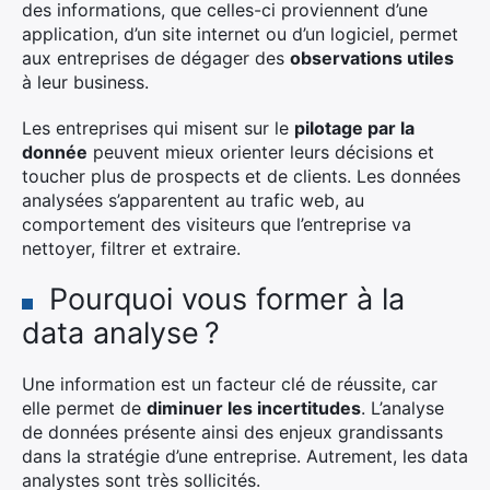
des informations, que celles-ci proviennent d’une
application, d’un site internet ou d’un logiciel, permet
aux entreprises de dégager des
observations utiles
à leur business.
Les entreprises qui misent sur le
pilotage par la
donnée
peuvent mieux orienter leurs décisions et
toucher plus de prospects et de clients. Les données
analysées s’apparentent au trafic web, au
comportement des visiteurs que l’entreprise va
nettoyer, filtrer et extraire.
Pourquoi vous former à la
data analyse ?
Une information est un facteur clé de réussite, car
elle permet de
diminuer les incertitudes
. L’analyse
de données présente ainsi des enjeux grandissants
dans la stratégie d’une entreprise. Autrement, les data
analystes sont très sollicités.