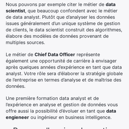
Nous pouvons par exemple citer le métier de
data
scientist
, que beaucoup confondent avec le métier
de data analyst. Plutôt que d’analyser les données
issues généralement d’un unique système de gestion
de clients, le data scientist construit des algorithmes,
élabore des modèles de données provenant de
multiples sources.
Le métier de
Chief Data Officer
représente
également une opportunité de carrière à envisager
après quelques années d’expérience en tant que data
analyst. Votre rôle sera d’élaborer la stratégie globale
de l’entreprise en termes d’analyse et de maîtrise des
×
données.
Une première formation data analyst et de
l’expérience en analyse et gestion de données vous
offre aussi la possibilité d’évoluer en tant que
data
Rechercher
engieneer
ou ingénieur en business intelligence.
: