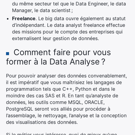
du même secteur tel que le Data Engineer, le data
Manager, le data scientist ;
Freelance
. Le big data ouvre également au statut
d’indépendant. Le data analyst freelance effectue
des missions pour le compte des entreprises qui
externalisent leur gestion de données.
Comment faire pour vous
former à la Data Analyse ?
Pour pouvoir analyser des données convenablement,
il est impératif que vous maîtrisiez les langages de
programmation tels que C++, Python et dans le
moindre des cas SAS et R. En tant qu’analyste de
données, les outils comme MSQL, ORACLE,
PostgreSQL seront vos alliés pour procéder à
l’assemblage, le nettoyage, l’analyse et la conception
des visualisations des données.
Si le métier vous intéresse, quoi de mieux qu’une