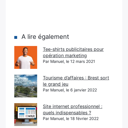
A lire également
Tee-shirts publicitaires pour
opération marketing
Par Manuel, le 12 mars 2021
Tourisme d’affaires : Brest sort
le grand jeu
Par Manuel, le 6 janvier 2022
Site internet professionnel :
quels indispensables ?
Par Manuel, le 18 février 2022