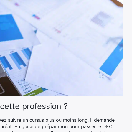
cette profession ?
vez suivre un cursus plus ou moins long. Il demande
lauréat. En guise de préparation pour passer le DEC