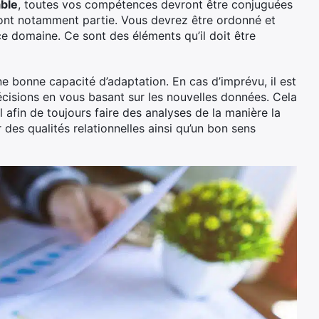
ble
, toutes vos compétences devront être conjuguées
n font notamment partie. Vous devrez être ordonné et
 ce domaine. Ce sont des éléments qu’il doit être
e bonne capacité d’adaptation. En cas d’imprévu, il est
cisions en vous basant sur les nouvelles données. Cela
afin de toujours faire des analyses de la manière la
des qualités relationnelles ainsi qu’un bon sens