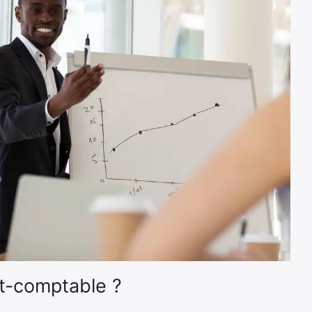
rt-comptable ?