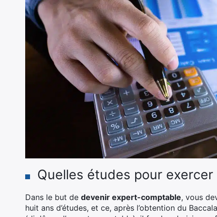
Quelles études pour exercer 
Dans le but de
devenir expert-comptable
, vous de
huit ans d’études, et ce, après l’obtention du Bacca