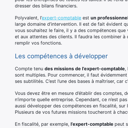
dresser des bilans financiers.
Polyvalent, l’
expert-comptable
est
un professionne
large domaine d’intervention. Il est de fait évident 
vous souhaitez le faire, il y a des compétences qu
et aux attentes des clients. Il faudra les combiner à
remplir vos fonctions.
Les compétences à développer
Compte tenu
des missions de l’expert-comptable
,
sont multiples. Pour commencer, il faut évidemment
ses subtilités. C’est l’une des bases à maîtriser, car
Vous devez être en mesure d’établir des comptes, de
n’importe quelle entreprise. Cependant, ce n’est pa
aussi développer des compétences en fiscalité, sur 
Plusieurs de vos futures missions toucheront à cha
En fiscalité, par exemple,
l’expert-comptable
peut s