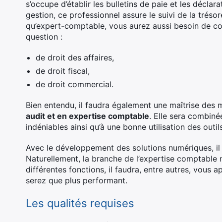
s’occupe d’établir les bulletins de paie et les déclar
gestion, ce professionnel assure le suivi de la tréso
qu’expert-comptable, vous aurez aussi besoin de con
question :
de droit des affaires,
de droit fiscal,
de droit commercial.
Bien entendu, il faudra également une maîtrise des
audit et en expertise comptable
. Elle sera combin
indéniables ainsi qu’à une bonne utilisation des outil
Avec le développement des solutions numériques, il y
Naturellement, la branche de l’expertise comptable n
différentes fonctions, il faudra, entre autres, vous a
serez que plus performant.
Les qualités requises