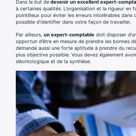
Dans le but de
devenir un excellent expert-compta
à certaines qualités. L’organisation et la rigueur e
pointilleux pour éviter les erreurs intolérables dans
possible d’identifier dans votre façon de travailler.
Par ailleurs,
un expert-comptable
doit disposer d’un
opportun d’être en mesure de prendre les bonnes dé
demande aussi une forte aptitude à prendre du recul 
plus objective possible. Vous devez également avoir 
déontologique et de la synthèse.