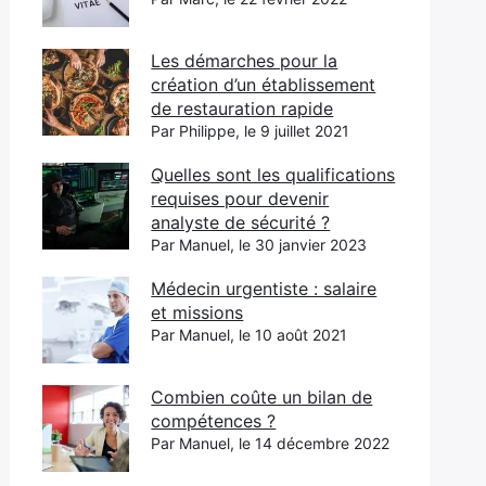
Les démarches pour la
création d’un établissement
de restauration rapide
Par Philippe, le 9 juillet 2021
Quelles sont les qualifications
requises pour devenir
analyste de sécurité ?
Par Manuel, le 30 janvier 2023
Médecin urgentiste : salaire
et missions
Par Manuel, le 10 août 2021
Combien coûte un bilan de
compétences ?
Par Manuel, le 14 décembre 2022