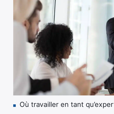
Où travailler en tant qu’expe