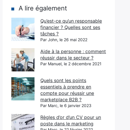
A lire également
Qu’est-ce qu’un responsable
financier ? Quelles sont ses
tâches ?
Par John, le 26 mai 2022
Aide à la personne : comment
réussir dans le secteur ?
Par Manuel, le 2 décembre 2021
Quels sont les points
essentiels à prendre en
compte pour réussir une
marketplace B2B ?
Par Marc, le 6 janvier 2023
Règles d’or d’un CV pour un
poste dans le marketing
Par Marc, le 22 février 2022