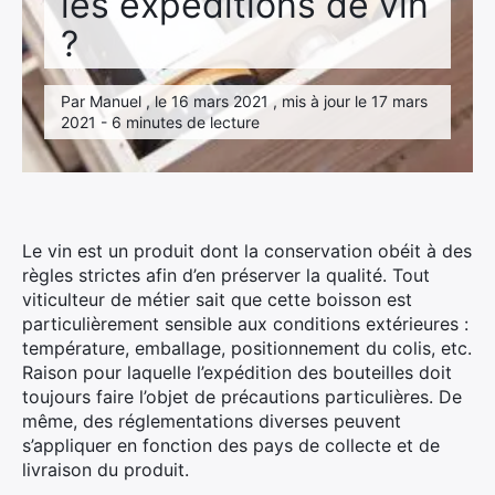
les expéditions de vin
?
Par Manuel , le 16 mars 2021 , mis à jour le 17 mars
2021 - 6 minutes de lecture
Le vin est un produit dont la conservation obéit à des
règles strictes afin d’en préserver la qualité. Tout
viticulteur de métier sait que cette boisson est
particulièrement sensible aux conditions extérieures :
température, emballage, positionnement du colis, etc.
Raison pour laquelle l’expédition des bouteilles doit
toujours faire l’objet de précautions particulières. De
même, des réglementations diverses peuvent
s’appliquer en fonction des pays de collecte et de
livraison du produit.