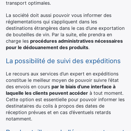
transport optimales.
La société doit aussi pouvoir vous informer des
réglementations qui s’appliquent dans les
destinations étrangères dans le cas d’une exportation
de bouteilles de vin. Par la suite, elle prendra en
charge les
procédures administratives nécessaires
pour le dédouanement des produits
.
La possibilité de suivi des expéditions
Le recours aux services d’un expert en expéditions
constitue le meilleur moyen de pouvoir suivre l’état
des envois en cours
par le biais d’une interface à
laquelle les clients peuvent accéder
à tout moment.
Cette option est essentielle pour pouvoir informer les
destinataires du colis à propos des dates de
réception prévues et en cas d’éventuels retards
notamment.