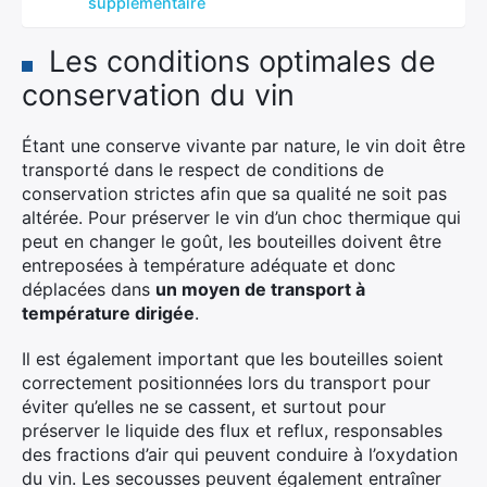
supplémentaire
Les conditions optimales de
conservation du vin
Étant une conserve vivante par nature, le vin doit être
transporté dans le respect de conditions de
conservation strictes afin que sa qualité ne soit pas
altérée. Pour préserver le vin d’un choc thermique qui
peut en changer le goût, les bouteilles doivent être
entreposées à température adéquate et donc
déplacées dans
un moyen de transport à
température dirigée
.
Il est également important que les bouteilles soient
correctement positionnées lors du transport pour
éviter qu’elles ne se cassent, et surtout pour
préserver le liquide des flux et reflux, responsables
des fractions d’air qui peuvent conduire à l’oxydation
du vin. Les secousses peuvent également entraîner