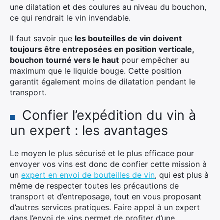
une dilatation et des coulures au niveau du bouchon,
ce qui rendrait le vin invendable.
Il faut savoir que
les bouteilles de vin doivent
toujours être entreposées en position verticale,
bouchon tourné vers le haut
pour empêcher au
maximum que le liquide bouge. Cette position
garantit également moins de dilatation pendant le
transport.
Confier l’expédition du vin à
un expert : les avantages
Le moyen le plus sécurisé et le plus efficace pour
envoyer vos vins est donc de confier cette mission à
un
expert en envoi de bouteilles de vin
, qui est plus à
même de respecter toutes les précautions de
transport et d’entreposage, tout en vous proposant
d’autres services pratiques. Faire appel à un expert
dans l’envoi de vins permet de profiter d’une