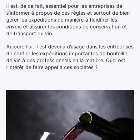
Il est, de ce fait, essentiel pour les entreprises de
s’informer à propos de ces règles et surtout de bien
gérer les expéditions de manière à fluidifier les
envois et assurer les conditions de conservation et
de transport du vin.
Aujourd’hui, il est devenu d’usage dans les entreprises
de confier les expéditions importantes de bouteille
de vin à des professionnels en la matière. Quel est
l’intérêt de faire appel à ces sociétés ?