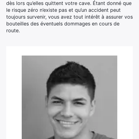
dès lors qu’elles quittent votre cave. Étant donné que
le risque zéro n’existe pas et qu’un accident peut
toujours survenir, vous avez tout intérêt à assurer vos
bouteilles des éventuels dommages en cours de
route.