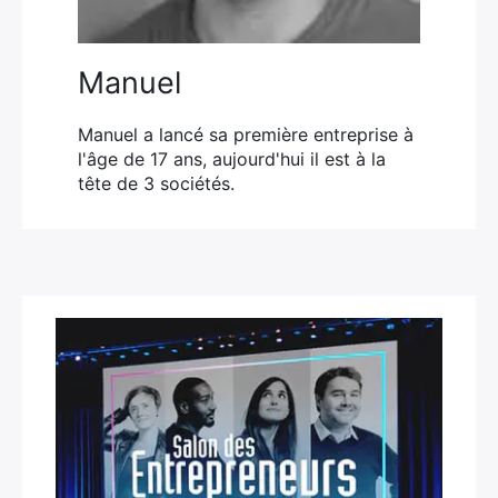
Manuel
Manuel a lancé sa première entreprise à
l'âge de 17 ans, aujourd'hui il est à la
tête de 3 sociétés.