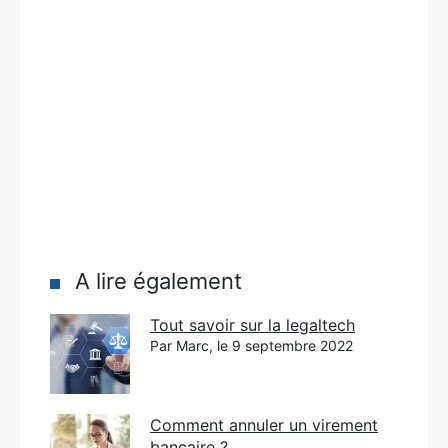
A lire également
Tout savoir sur la legaltech
Par Marc, le 9 septembre 2022
Comment annuler un virement
bancaire ?