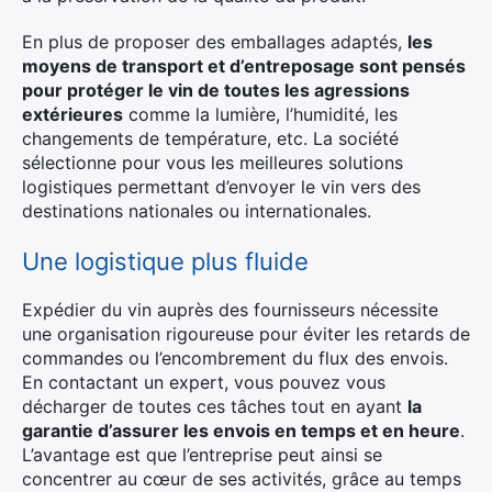
Rechercher
En plus de proposer des emballages adaptés,
les
:
moyens de transport et d’entreposage sont pensés
pour protéger le vin de toutes les agressions
extérieures
comme la lumière, l’humidité, les
changements de température, etc. La société
sélectionne pour vous les meilleures solutions
logistiques permettant d’envoyer le vin vers des
destinations nationales ou internationales.
Une logistique plus fluide
Expédier du vin auprès des fournisseurs nécessite
une organisation rigoureuse pour éviter les retards de
commandes ou l’encombrement du flux des envois.
En contactant un expert, vous pouvez vous
décharger de toutes ces tâches tout en ayant
la
garantie d’assurer les envois en temps et en heure
.
L’avantage est que l’entreprise peut ainsi se
concentrer au cœur de ses activités, grâce au temps