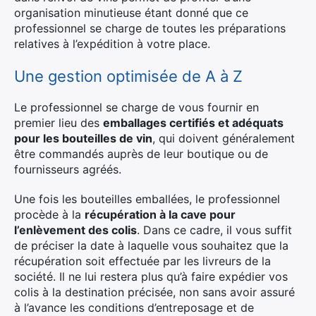
organisation minutieuse étant donné que ce
professionnel se charge de toutes les préparations
relatives à l’expédition à votre place.
Une gestion optimisée de A à Z
Le professionnel se charge de vous fournir en
premier lieu des
emballages certifiés et adéquats
pour les bouteilles de vin
, qui doivent généralement
être commandés auprès de leur boutique ou de
fournisseurs agréés.
Une fois les bouteilles emballées, le professionnel
procède à la
récupération à la cave pour
l’enlèvement des colis
. Dans ce cadre, il vous suffit
de préciser la date à laquelle vous souhaitez que la
récupération soit effectuée par les livreurs de la
société. Il ne lui restera plus qu’à faire expédier vos
colis à la destination précisée, non sans avoir assuré
à l’avance les conditions d’entreposage et de