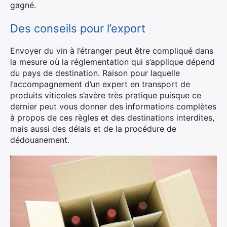
gagné.
Des conseils pour l’export
Envoyer du vin à l’étranger peut être compliqué dans
la mesure où la réglementation qui s’applique dépend
du pays de destination. Raison pour laquelle
l’accompagnement d’un expert en transport de
produits viticoles s’avère très pratique puisque ce
dernier peut vous donner des informations complètes
à propos de ces règles et des destinations interdites,
mais aussi des délais et de la procédure de
dédouanement.