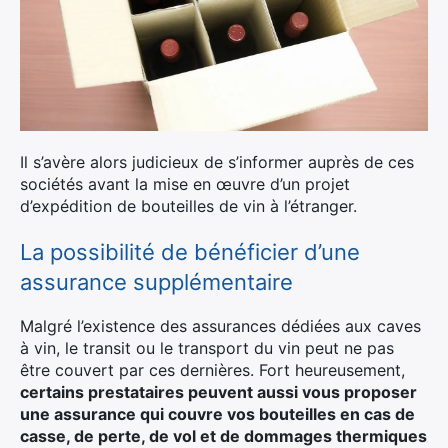
Il s’avère alors judicieux de s’informer auprès de ces
sociétés avant la mise en œuvre d’un projet
d’expédition de bouteilles de vin à l’étranger.
La possibilité de bénéficier d’une
assurance supplémentaire
Malgré l’existence des assurances dédiées aux caves
à vin, le transit ou le transport du vin peut ne pas
être couvert par ces dernières. Fort heureusement,
certains prestataires peuvent aussi vous proposer
une assurance qui couvre vos bouteilles en cas de
casse, de perte, de vol et de dommages thermiques