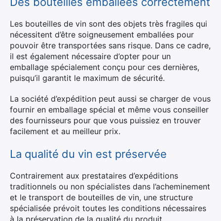
Des bouteilles emballées correctement
Les bouteilles de vin sont des objets très fragiles qui
nécessitent d’être soigneusement emballées pour
pouvoir être transportées sans risque. Dans ce cadre,
il est également nécessaire d’opter pour un
emballage spécialement conçu pour ces dernières,
puisqu’il garantit le maximum de sécurité.
La société d’expédition peut aussi se charger de vous
fournir en emballage spécial et même vous conseiller
des fournisseurs pour que vous puissiez en trouver
facilement et au meilleur prix.
La qualité du vin est préservée
Contrairement aux prestataires d’expéditions
×
traditionnels ou non spécialistes dans l’acheminement
et le transport de bouteilles de vin, une structure
spécialisée prévoit toutes les conditions nécessaires
à la préservation de la qualité du produit.