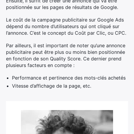
Ensuite, il suffit de créer une annonce qui va être
positionnée sur les pages de résultats de Google.
Le coût de la campagne publicitaire sur Google Ads
dépend du nombre d’utilisateurs qui ont cliqué sur
l’annonce. C’est le concept du Coût par Clic, ou CPC.
Par ailleurs, il est important de noter qu’une annonce
publicitaire peut être plus ou moins bien positionnée
en fonction de son Quality Score. Ce dernier prend
plusieurs facteurs en compte :
Performance et pertinence des mots-clés achetés
Vitesse d’affichage de la page, etc.