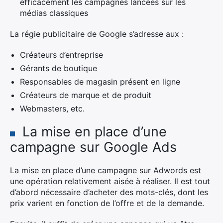
efficacement les campagnes lancées sur les
médias classiques
La régie publicitaire de Google s’adresse aux :
Créateurs d’entreprise
Gérants de boutique
Responsables de magasin présent en ligne
Créateurs de marque et de produit
Webmasters, etc.
La mise en place d’une
campagne sur Google Ads
La mise en place d’une campagne sur Adwords est
une opération relativement aisée à réaliser. Il est tout
d’abord nécessaire d’acheter des mots-clés, dont les
prix varient en fonction de l’offre et de la demande.