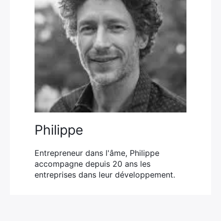
×
Philippe
Rechercher
:
Entrepreneur dans l'âme, Philippe
accompagne depuis 20 ans les
entreprises dans leur développement.