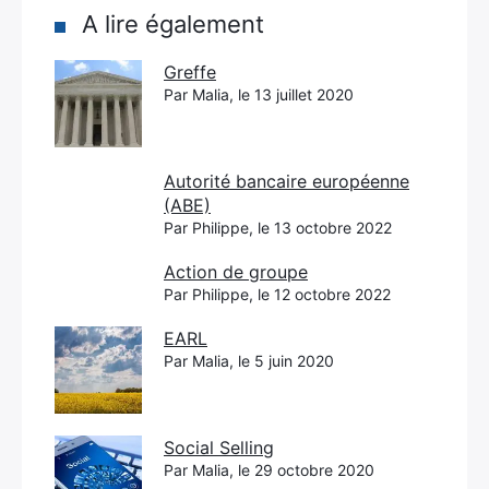
A lire également
Greffe
Par Malia, le 13 juillet 2020
Autorité bancaire européenne
(ABE)
Par Philippe, le 13 octobre 2022
Action de groupe
Par Philippe, le 12 octobre 2022
EARL
Par Malia, le 5 juin 2020
Social Selling
Par Malia, le 29 octobre 2020