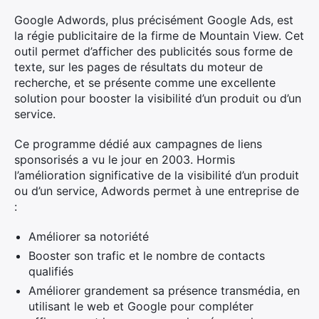
Google Adwords, plus précisément Google Ads, est
la régie publicitaire de la firme de Mountain View. Cet
outil permet d’afficher des publicités sous forme de
texte, sur les pages de résultats du moteur de
recherche, et se présente comme une excellente
solution pour booster la visibilité d’un produit ou d’un
service.
Ce programme dédié aux campagnes de liens
sponsorisés a vu le jour en 2003. Hormis
l’amélioration significative de la visibilité d’un produit
ou d’un service, Adwords permet à une entreprise de
:
Améliorer sa notoriété
Booster son trafic et le nombre de contacts
qualifiés
Améliorer grandement sa présence transmédia, en
utilisant le web et Google pour compléter