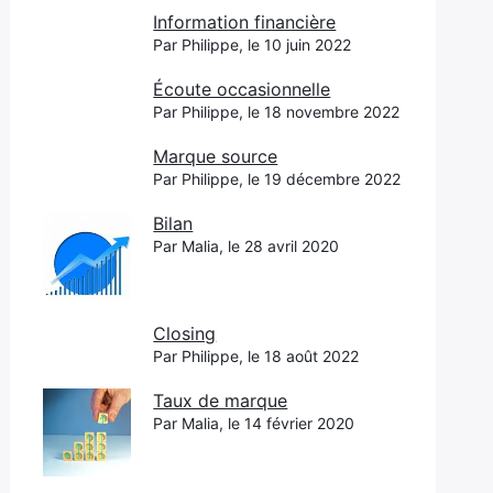
Information financière
Par Philippe, le 10 juin 2022
Écoute occasionnelle
Par Philippe, le 18 novembre 2022
Marque source
Par Philippe, le 19 décembre 2022
Bilan
Par Malia, le 28 avril 2020
Closing
Par Philippe, le 18 août 2022
Taux de marque
Par Malia, le 14 février 2020