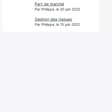
Part de marché
Par Philippe, le 20 juin 2022
Gestion des risques
Par Philippe, le 15 juin 2022