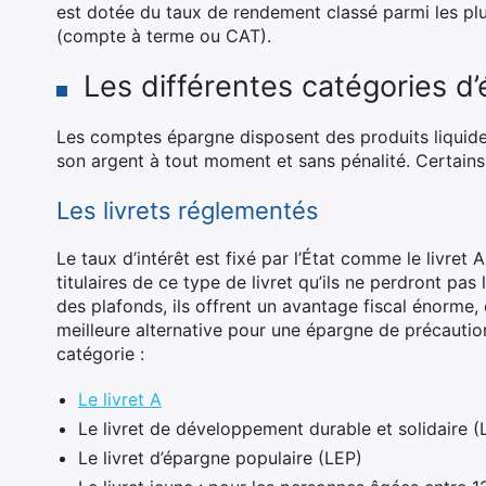
est dotée du taux de rendement classé parmi les plu
(compte à terme ou CAT).
Les différentes catégories d
Les comptes épargne disposent des produits liquides
son argent à tout moment et sans pénalité. Certains 
Les livrets réglementés
Le taux d’intérêt est fixé par l’État comme le livret
titulaires de ce type de livret qu’ils ne perdront pa
des plafonds, ils offrent un avantage fiscal énorme, 
meilleure alternative pour une épargne de précautio
catégorie :
Le livret A
Le livret de développement durable et solidaire 
Le livret d’épargne populaire (LEP)