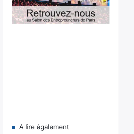
A lire également