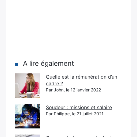
A lire également
Quelle est la rémunération d’un
cadre ?
Par John, le 12 janvier 2022
Soudeur : missions et salaire
Par Philippe, le 21 juillet 2021