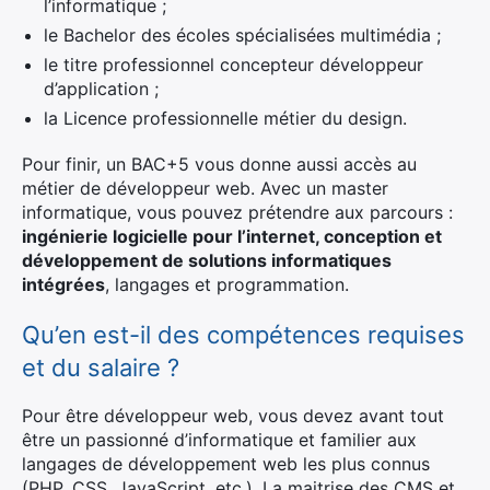
l’informatique ;
le Bachelor des écoles spécialisées multimédia ;
le titre professionnel concepteur développeur
d’application ;
la Licence professionnelle métier du design.
Pour finir, un BAC+5 vous donne aussi accès au
métier de développeur web. Avec un master
informatique, vous pouvez prétendre aux parcours :
ingénierie logicielle pour l’internet, conception et
développement de solutions informatiques
intégrées
, langages et programmation.
Qu’en est-il des compétences requises
et du salaire ?
Pour être développeur web, vous devez avant tout
être un passionné d’informatique et familier aux
langages de développement web les plus connus
(PHP, CSS, JavaScript, etc.). La maitrise des CMS et