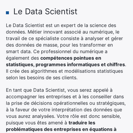
Le Data Scientist
Le Data Scientist est un expert de la science des
données. Métier innovant associé au numérique, le
travail de ce spécialiste consiste à analyser et gérer
des données de masse, pour les transformer en
smart data. Ce professionnel du numérique a
également des
compétences pointues en
statistiques, programmes informatiques et chiffres
.
Il crée des algorithmes et modélisations statistiques
selon les besoins de ses clients.
En tant que Data Scientist, vous serez appelé à
accompagner les entreprises et à les conseiller dans
la prise de décisions opérationnelles ou stratégiques,
à la faveur de votre interprétation des données que
vous aurez analysées. Votre rôle est donc sensible,
puisque vous êtes amené à
traduire les
problématiques des entreprises en équations à