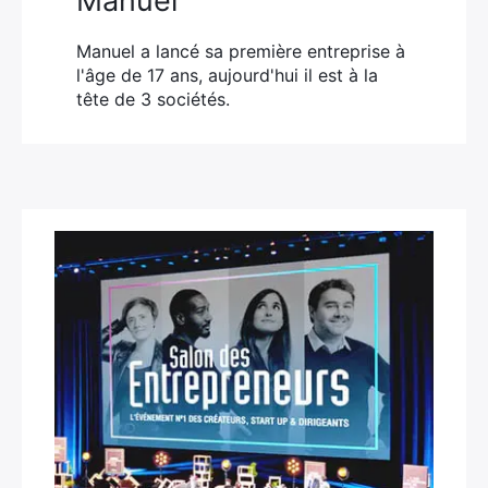
Manuel
Manuel a lancé sa première entreprise à
l'âge de 17 ans, aujourd'hui il est à la
tête de 3 sociétés.