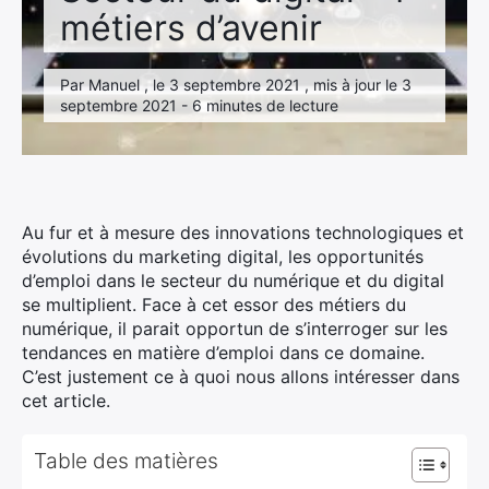
métiers d’avenir
Par Manuel , le 3 septembre 2021 , mis à jour le 3
septembre 2021 - 6 minutes de lecture
Au fur et à mesure des innovations technologiques et
évolutions du marketing digital, les opportunités
d’emploi dans le secteur du numérique et du digital
se multiplient. Face à cet essor des métiers du
numérique, il parait opportun de s’interroger sur les
tendances en matière d’emploi dans ce domaine.
C’est justement ce à quoi nous allons intéresser dans
cet article.
Table des matières