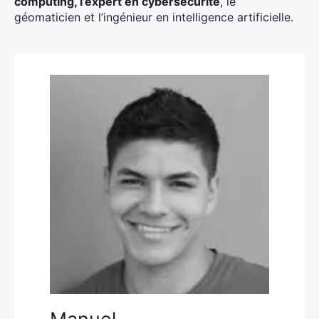
computing, l’expert en cybersécurité
, le
géomaticien et l’ingénieur en intelligence artificielle.