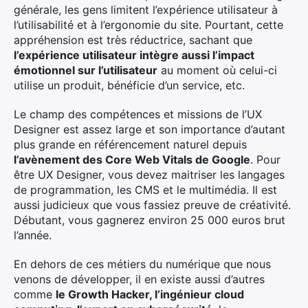
générale, les gens limitent l’expérience utilisateur à
l’utilisabilité et à l’ergonomie du site. Pourtant, cette
appréhension est très réductrice, sachant que
l’expérience utilisateur intègre aussi l’impact
émotionnel sur l’utilisateur
au moment où celui-ci
utilise un produit, bénéficie d’un service, etc.
Le champ des compétences et missions de l’UX
Designer est assez large et son importance d’autant
plus grande en référencement naturel depuis
l’avènement des Core Web Vitals de Google
. Pour
être UX Designer, vous devez maitriser les langages
de programmation, les CMS et le multimédia. Il est
aussi judicieux que vous fassiez preuve de créativité.
Débutant, vous gagnerez environ 25 000 euros brut
l’année.
En dehors de ces métiers du numérique que nous
venons de développer, il en existe aussi d’autres
comme
le Growth Hacker, l’ingénieur cloud