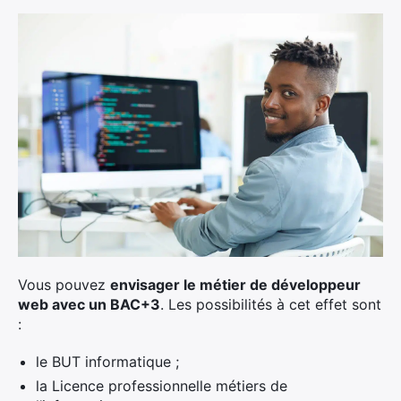
Vous pouvez
envisager le métier de développeur
web avec un BAC+3
. Les possibilités à cet effet sont
:
le BUT informatique ;
la Licence professionnelle métiers de