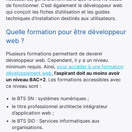
de fonctionner. C’est également le développeur web
qui conçoit les fiches d’utilisation et les guides
techniques d’installation destinés aux utilisateurs.
Quelle formation pour être développeur
web ?
Plusieurs formations permettent de devenir
développeur web. Cependant, il y a un niveau
minimum requis. Ainsi,
pour accéder à une formation
développement web
,
l’aspirant doit au moins avoir
un niveau BAC+2
. Les formations accessibles avec
ce niveau sont :
le BTS SN : systèmes numériques ;
le titre professionnel architecte intégrateur
d’application web ;
le BTS SIO : Services informatiques aux
organisations.