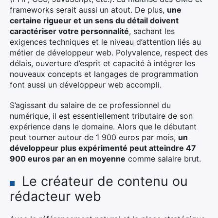
frameworks serait aussi un atout. De plus,
une
certaine rigueur et un sens du détail doivent
caractériser votre personnalité
, sachant les
exigences techniques et le niveau d’attention liés au
métier de développeur web. Polyvalence, respect des
délais, ouverture d’esprit et capacité à intégrer les
nouveaux concepts et langages de programmation
font aussi un développeur web accompli.
S’agissant du salaire de ce professionnel du
numérique, il est essentiellement tributaire de son
expérience dans le domaine. Alors que le débutant
peut tourner autour de 1 900 euros par mois,
un
développeur plus expérimenté peut atteindre 47
900 euros par an en moyenne
comme salaire brut.
Le créateur de contenu ou
rédacteur web