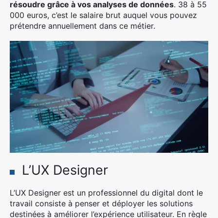
résoudre grâce à vos analyses de données
. 38 à 55
000 euros, c’est le salaire brut auquel vous pouvez
prétendre annuellement dans ce métier.
L’UX Designer
L’UX Designer est un professionnel du digital dont le
travail consiste à penser et déployer les solutions
destinées à améliorer l’expérience utilisateur. En règle