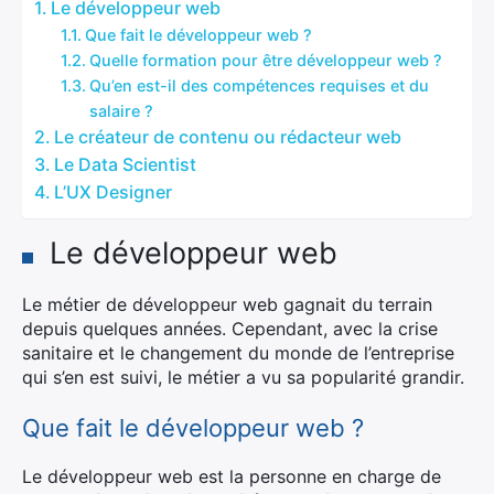
Le développeur web
Que fait le développeur web ?
Quelle formation pour être développeur web ?
Qu’en est-il des compétences requises et du
salaire ?
Le créateur de contenu ou rédacteur web
Le Data Scientist
L’UX Designer
Le développeur web
Le métier de développeur web gagnait du terrain
depuis quelques années. Cependant, avec la crise
sanitaire et le changement du monde de l’entreprise
qui s’en est suivi, le métier a vu sa popularité grandir.
Que fait le développeur web ?
Le développeur web est la personne en charge de