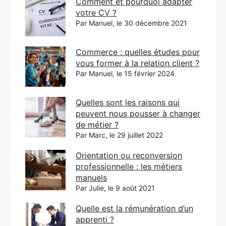
Comment et pourquoi adapter
votre CV ?
Par Manuel, le 30 décembre 2021
Commerce : quelles études pour
vous former à la relation client ?
Par Manuel, le 15 février 2024
Quelles sont les raisons qui
peuvent nous pousser à changer
de métier ?
Par Marc, le 29 juillet 2022
Orientation ou reconversion
professionnelle : les métiers
manuels
Par Julie, le 9 août 2021
Quelle est la rémunération d’un
apprenti ?