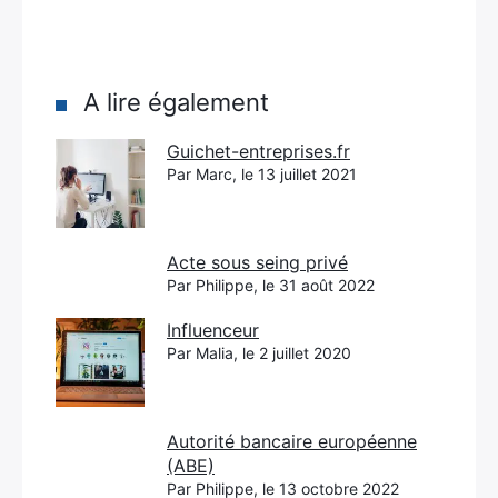
A lire également
Guichet-entreprises.fr
Par Marc, le 13 juillet 2021
Acte sous seing privé
Par Philippe, le 31 août 2022
Influenceur
Par Malia, le 2 juillet 2020
Autorité bancaire européenne
(ABE)
Par Philippe, le 13 octobre 2022