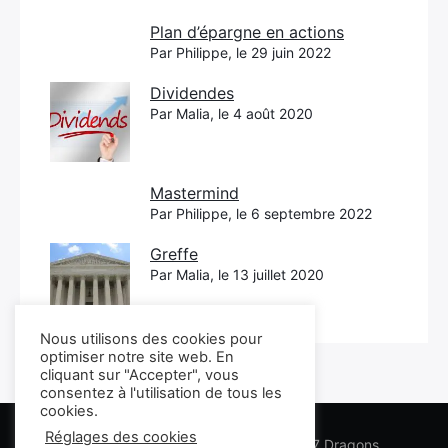
Plan d’épargne en actions
Par Philippe, le 29 juin 2022
Dividendes
Par Malia, le 4 août 2020
Mastermind
Par Philippe, le 6 septembre 2022
Greffe
Par Malia, le 13 juillet 2020
Nous utilisons des cookies pour
optimiser notre site web. En
cliquant sur "Accepter", vous
consentez à l'utilisation de tous les
cookies.
Réglages des cookies
Les conseils Business Marketing des 7 Dragons