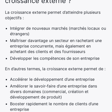
croissance externe ?
La croissance externe permet d’atteindre plusieurs
objectifs :
Intégrer de nouveaux marchés (marchés locaux ou
étrangers)
Maîtriser davantage un secteur en rachetant une
entreprise concurrente, mais également en
achetant des clients et des fournisseurs
Développer les compétences de son entreprise
En d’autres termes, la croissance externe permet de :
Accélérer le développement d’une entreprise
Améliorer le savoir-faire d’une entreprise dans
divers domaines (commercial, création et
développement de produit)
Booster rapidement le nombre de clients d’une
entreprise