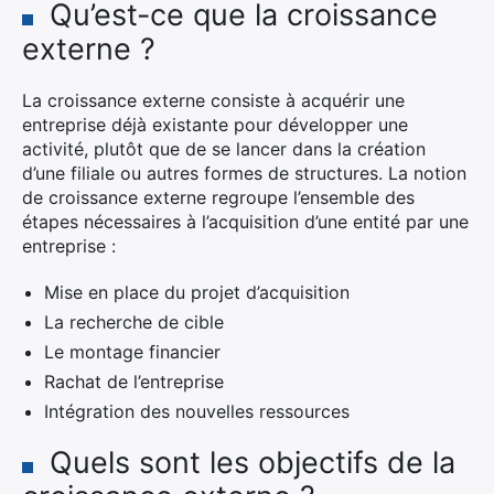
Qu’est-ce que la croissance
externe ?
La croissance externe consiste à acquérir une
entreprise déjà existante pour développer une
activité, plutôt que de se lancer dans la création
d’une filiale ou autres formes de structures. La notion
de croissance externe regroupe l’ensemble des
étapes nécessaires à l’acquisition d’une entité par une
entreprise :
Mise en place du projet d’acquisition
La recherche de cible
Le montage financier
Rachat de l’entreprise
Intégration des nouvelles ressources
Quels sont les objectifs de la