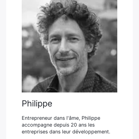
×
Rechercher
Philippe
:
Entrepreneur dans l'âme, Philippe
accompagne depuis 20 ans les
entreprises dans leur développement.