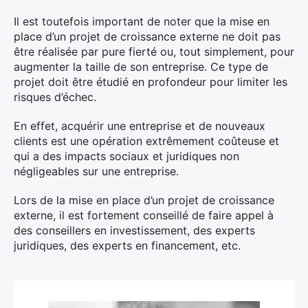
Il est toutefois important de noter que la mise en
place d’un projet de croissance externe ne doit pas
être réalisée par pure fierté ou, tout simplement, pour
augmenter la taille de son entreprise. Ce type de
projet doit être étudié en profondeur pour limiter les
risques d’échec.
En effet, acquérir une entreprise et de nouveaux
clients est une opération extrêmement coûteuse et
qui a des impacts sociaux et juridiques non
négligeables sur une entreprise.
Lors de la mise en place d’un projet de croissance
externe, il est fortement conseillé de faire appel à
des conseillers en investissement, des experts
juridiques, des experts en financement, etc.