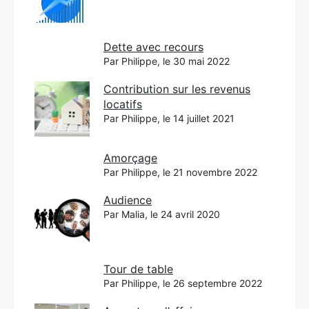
Dette avec recours
Par Philippe, le 30 mai 2022
Contribution sur les revenus
locatifs
Par Philippe, le 14 juillet 2021
Amorçage
Par Philippe, le 21 novembre 2022
Audience
Par Malia, le 24 avril 2020
Tour de table
Par Philippe, le 26 septembre 2022