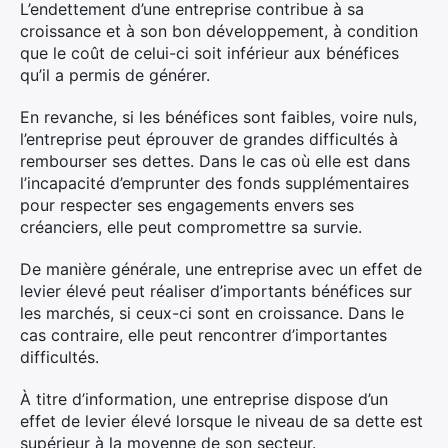
L’endettement d’une entreprise contribue à sa
croissance et à son bon développement, à condition
que le coût de celui-ci soit inférieur aux bénéfices
qu’il a permis de générer.
En revanche, si les bénéfices sont faibles, voire nuls,
l’entreprise peut éprouver de grandes difficultés à
rembourser ses dettes. Dans le cas où elle est dans
l’incapacité d’emprunter des fonds supplémentaires
pour respecter ses engagements envers ses
créanciers, elle peut compromettre sa survie.
De manière générale, une entreprise avec un effet de
levier élevé peut réaliser d’importants bénéfices sur
les marchés, si ceux-ci sont en croissance. Dans le
cas contraire, elle peut rencontrer d’importantes
difficultés.
À titre d’information, une entreprise dispose d’un
effet de levier élevé lorsque le niveau de sa dette est
supérieur à la moyenne de son secteur.