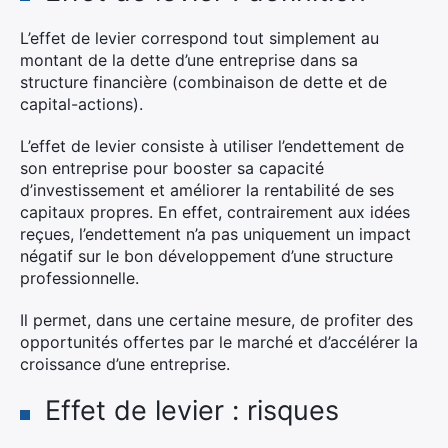
L’effet de levier correspond tout simplement au
montant de la dette d’une entreprise dans sa
structure financière (combinaison de dette et de
capital-actions).
L’effet de levier consiste à utiliser l’endettement de
son entreprise pour booster sa capacité
d’investissement et améliorer la rentabilité de ses
capitaux propres. En effet, contrairement aux idées
reçues, l’endettement n’a pas uniquement un impact
négatif sur le bon développement d’une structure
professionnelle.
Il permet, dans une certaine mesure, de profiter des
opportunités offertes par le marché et d’accélérer la
croissance d’une entreprise.
Effet de levier : risques