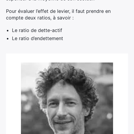
Pour évaluer l’effet de levier, il faut prendre en
compte deux ratios, à savoir :
Le ratio de dette-actif
Le ratio d’endettement