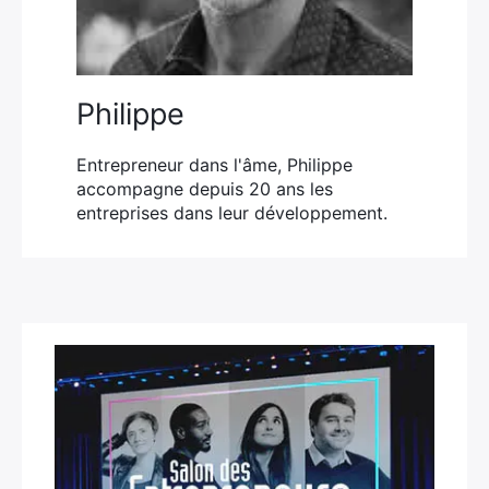
×
Philippe
Entrepreneur dans l'âme, Philippe
accompagne depuis 20 ans les
Rechercher
entreprises dans leur développement.
: