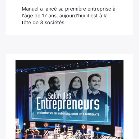
Manuel a lancé sa première entreprise à
l'âge de 17 ans, aujourd'hui il est à la
tête de 3 sociétés.