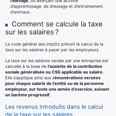
l’élevage
, ou exerçant une activité
d’apprentissage, de dressage et d’entraînement
d’animaux.
Comment se calcule la taxe
sur les salaires ?
Le code général des impôts prévoit le calcul de la
taxe sur les salaires à payer par les employeurs.
La taxe sur les salaires versée par une entreprise est
calculée à la base de
l’assiette de la contribution
sociale généralisée ou CSG applicable au salaire
.
Elle s’applique ainsi aux
rémunérations versées
pour chaque salarié de l’entité ou de la personne
employeur, sur toute une année d’exercice, suivant
un barème progressif
.
Les revenus introduits dans le calcul
de la taxe sur les salaires