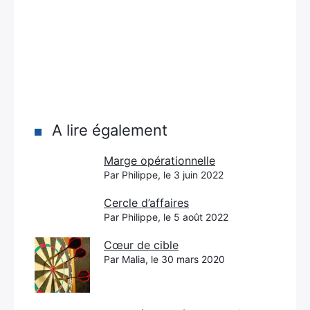
A lire également
Marge opérationnelle
Par Philippe, le 3 juin 2022
Cercle d’affaires
Par Philippe, le 5 août 2022
Cœur de cible
Par Malia, le 30 mars 2020