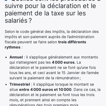
suivre pour la déclaration et le
paiement de la taxe sur les
salariés ?
Selon le code général des impôts, la déclaration des
impôts et son paiement auprès de l’administration
fiscale peuvent se faire selon
trois différents
rythmes
:
Annuel
: il s’applique généralement aux montants
qui n’atteignent pas les
4 000 euros
. La
déclaration et le paiement ne se font qu’une fois
tous les ans, et ceci avant le 15 Janvier de l’année
suivant le paiement de la rémunération ;
Trimestriel
: il s’applique lorsque le montant se
situe
entre 4 000 euros et 10 000
. Dans ce cas, la
déclaration et le paiement se font tous les trois
mois, et prennent ainsi en compte les
rémunérations des trois premiers mois.