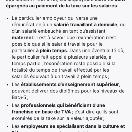
épargnés au paiement de la taxe sur les salaires
:
Le particulier employeur qui verse une
rémunération à un
salarié travaillant à domicile
, ou
d’un salarié embauché en tant qu’assistant
maternel
. Il est à savoir que l’exonération n’est
possible que si le salarié travaille pour le
particulier
à plein temps
. Dans une éventualité où,
le particulier fait appel à plusieurs salariés, à
temps partiel, l’exonération reste possible si la
totalité du temps de travail effectué par les
salariés équivaut à un travail à plein temps ;
Les
établissements d’enseignement supérieur
,
pouvant délivrer des diplômes pour les niveaux de
Bac+5 ;
Les
professionnels qui bénéficient d’une
franchise en base de TVA
; c’est dire qu’ils sont
exonérés de la taxe sur la valeur ajoutée ;
Les
employeurs se spécialisant dans la culture et