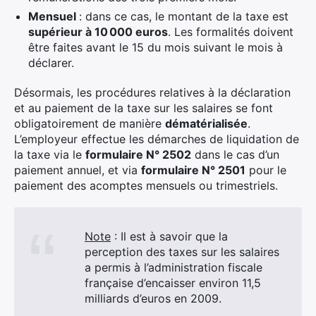
Mensuel
: dans ce cas, le montant de la taxe est
supérieur à 10 000 euros
. Les formalités doivent
être faites avant le 15 du mois suivant le mois à
déclarer.
Désormais, les procédures relatives à la déclaration
et au paiement de la taxe sur les salaires se font
obligatoirement de manière
dématérialisée
.
L’employeur effectue les démarches de liquidation de
la taxe via le
formulaire N° 2502
dans le cas d’un
paiement annuel, et via
formulaire N° 2501
pour le
paiement des acomptes mensuels ou trimestriels.
Note
: Il est à savoir que la
perception des taxes sur les salaires
a permis à l’administration fiscale
française d’encaisser environ 11,5
milliards d’euros en 2009.