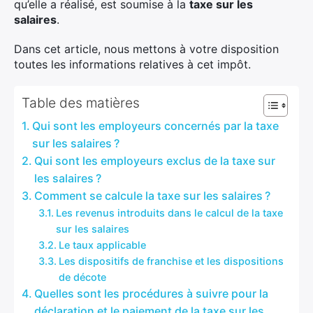
qu’elle a réalisé, est soumise à la
taxe sur les
salaires
.
Dans cet article, nous mettons à votre disposition
toutes les informations relatives à cet impôt.
Table des matières
Qui sont les employeurs concernés par la taxe
sur les salaires ?
Qui sont les employeurs exclus de la taxe sur
les salaires ?
Comment se calcule la taxe sur les salaires ?
Les revenus introduits dans le calcul de la taxe
sur les salaires
Le taux applicable
Les dispositifs de franchise et les dispositions
de décote
Quelles sont les procédures à suivre pour la
déclaration et le paiement de la taxe sur les