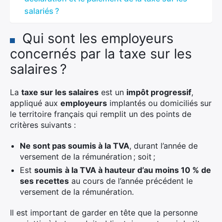
salariés ?
Qui sont les employeurs
concernés par la taxe sur les
salaires ?
La
taxe sur les salaires
est un
impôt progressif
,
appliqué aux
employeurs
implantés ou domiciliés sur
le territoire français qui remplit un des points de
critères suivants :
Ne sont pas soumis à la TVA
, durant l’année de
versement de la rémunération ; soit ;
Est
soumis
à la TVA à hauteur d’au moins 10 % de
ses recettes
au cours de l’année précédent le
versement de la rémunération.
Il est important de garder en tête que la personne