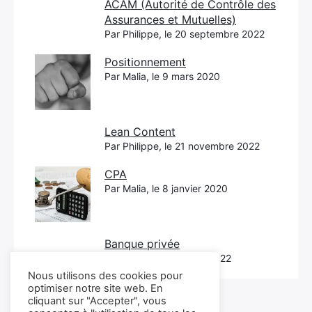
ACAM (Autorité de Contrôle des
Assurances et Mutuelles)
Par Philippe, le 20 septembre 2022
Positionnement
Par Malia, le 9 mars 2020
Lean Content
Par Philippe, le 21 novembre 2022
CPA
Par Malia, le 8 janvier 2020
Banque privée
Par Philippe, le 20 mai 2022
Nous utilisons des cookies pour
optimiser notre site web. En
cliquant sur "Accepter", vous