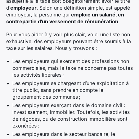
assujettie à la taxe doit obligatoirement avoir le titre
d’
employeur
. Selon une définition simple, est appelé
employeur, la personne qui
emploie un salarié, en
contrepartie d’un versement de rémunération
.
Pour vous aider à y voir plus clair, voici une liste non
exhaustive, des employeurs pouvant être soumis à la
taxe sur les salaires. Nous y trouvons :
Les employeurs qui exercent des professions non
commerciales, mais la taxe ne concerne pas toutes
les activités libérales ;
Les employeurs se chargeant d’une exploitation à
titre public, sans prendre en compte le
groupement des communes ;
Les employeurs exerçant dans le domaine civil :
investissement, immobilier. Toutefois, les activités
de négoces, ou de construction immobilière sont
exonérées ;
Les employeurs dans le secteur bancaire, le