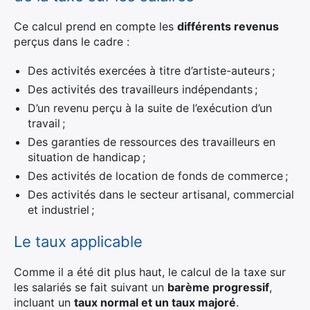
Ce calcul prend en compte les
différents revenus
perçus dans le cadre :
Des activités exercées à titre d’artiste-auteurs ;
Des activités des travailleurs indépendants ;
D’un revenu perçu à la suite de l’exécution d’un
travail ;
Des garanties de ressources des travailleurs en
situation de handicap ;
Des activités de location de fonds de commerce ;
Des activités dans le secteur artisanal, commercial
et industriel ;
Le taux applicable
Comme il a été dit plus haut, le calcul de la taxe sur
les salariés se fait suivant un
barème progressif
,
incluant un
taux normal et un taux majoré
.