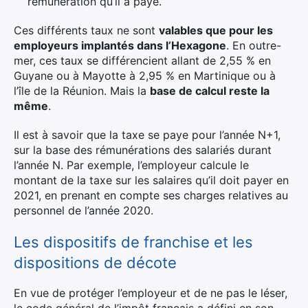
rémunération qu’il a payé.
×
Ces différents taux ne sont
valables que pour les
employeurs implantés dans l’Hexagone
. En outre-
mer, ces taux se différencient allant de 2,55 % en
Guyane ou à Mayotte à 2,95 % en Martinique ou à
Rechercher
l’île de la Réunion. Mais la
base de calcul reste la
:
même
.
Il est à savoir que la taxe se paye pour l’année N+1,
sur la base des rémunérations des salariés durant
l’année N. Par exemple, l’employeur calcule le
montant de la taxe sur les salaires qu’il doit payer en
2021, en prenant en compte ses charges relatives au
personnel de l’année 2020.
Les dispositifs de franchise et les
dispositions de décote
En vue de protéger l’employeur et de ne pas le léser,