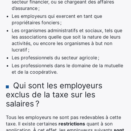
secteur financier, ou se chargeant des affaires
d’assurance ;
Les employeurs qui exercent en tant que
propriétaires fonciers ;
Les organismes administratifs et sociaux, tels que
les associations quelle que soit la nature de leurs
activités, ou encore les organismes à but non
lucratif ;
Les professionnels du secteur agricole ;
Les professionnels dans le domaine de la mutuelle
et de la coopérative.
Qui sont les employeurs
exclus de la taxe sur les
salaires ?
Tous les employeurs ne sont pas redevables à cette
taxe. Il existe certaines
restrictions
quant à son
application. À cet effet, les employeurs suivants
sont