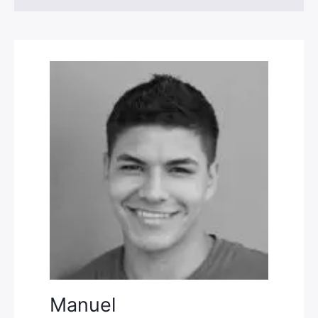
Manuel