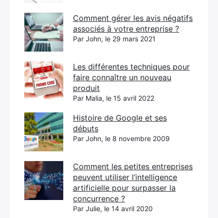
Comment gérer les avis négatifs
associés à votre entreprise ?
Par John, le 29 mars 2021
Les différentes techniques pour
faire connaître un nouveau
produit
Par Malia, le 15 avril 2022
Histoire de Google et ses
débuts
Par John, le 8 novembre 2009
Comment les petites entreprises
peuvent utiliser l’intelligence
artificielle pour surpasser la
concurrence ?
Par Julie, le 14 avril 2020