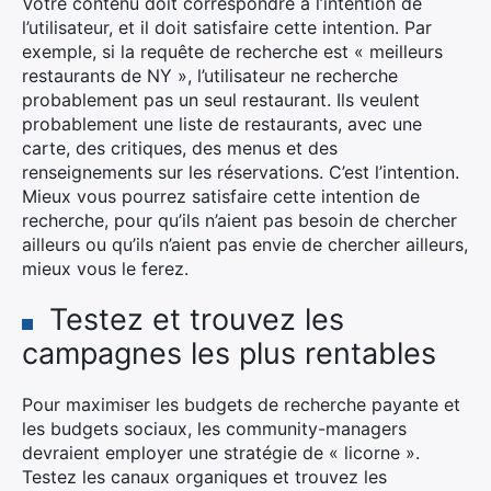
Votre contenu doit correspondre à l’intention de
l’utilisateur, et il doit satisfaire cette intention. Par
exemple, si la requête de recherche est « meilleurs
restaurants de NY », l’utilisateur ne recherche
probablement pas un seul restaurant. Ils veulent
probablement une liste de restaurants, avec une
carte, des critiques, des menus et des
renseignements sur les réservations. C’est l’intention.
Mieux vous pourrez satisfaire cette intention de
recherche, pour qu’ils n’aient pas besoin de chercher
ailleurs ou qu’ils n’aient pas envie de chercher ailleurs,
mieux vous le ferez.
Testez et trouvez les
campagnes les plus rentables
Pour maximiser les budgets de recherche payante et
les budgets sociaux, les community-managers
devraient employer une stratégie de « licorne ».
Testez les canaux organiques et trouvez les