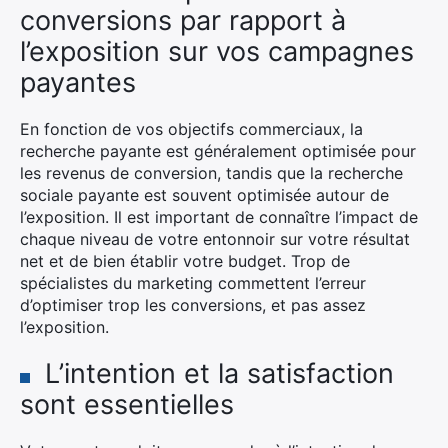
conversions par rapport à
l’exposition sur vos campagnes
payantes
En fonction de vos objectifs commerciaux, la
recherche payante est généralement optimisée pour
les revenus de conversion, tandis que la recherche
sociale payante est souvent optimisée autour de
l’exposition. Il est important de connaître l’impact de
chaque niveau de votre entonnoir sur votre résultat
net et de bien établir votre budget. Trop de
spécialistes du marketing commettent l’erreur
d’optimiser trop les conversions, et pas assez
l’exposition.
L’intention et la satisfaction
sont essentielles