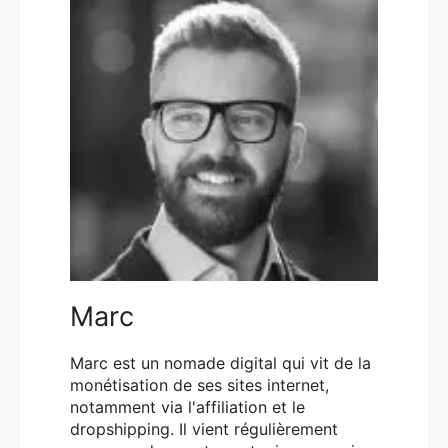
Marc
Marc est un nomade digital qui vit de la
monétisation de ses sites internet,
notamment via l'affiliation et le
dropshipping. Il vient régulièrement