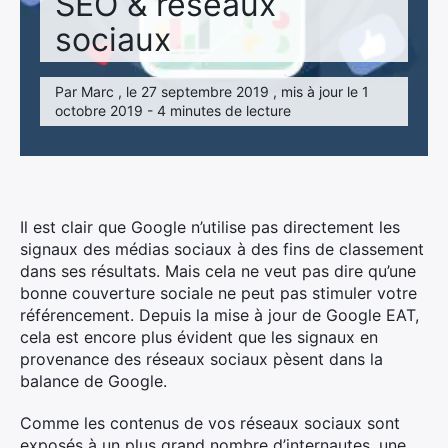
SEO & réseaux
sociaux
Par Marc , le 27 septembre 2019 , mis à jour le 1
octobre 2019 - 4 minutes de lecture
Il est clair que Google n’utilise pas directement les
signaux des médias sociaux à des fins de classement
dans ses résultats. Mais cela ne veut pas dire qu’une
bonne couverture sociale ne peut pas stimuler votre
référencement. Depuis la mise à jour de Google EAT,
cela est encore plus évident que les signaux en
provenance des réseaux sociaux pèsent dans la
balance de Google.
Comme les contenus de vos réseaux sociaux sont
exposés à un plus grand nombre d’internautes, une