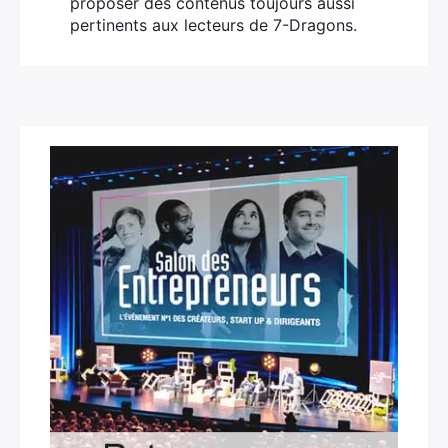
proposer des contenus toujours aussi
pertinents aux lecteurs de 7-Dragons.