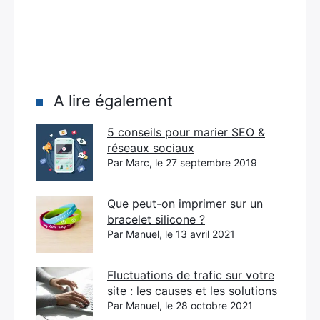
A lire également
5 conseils pour marier SEO &
réseaux sociaux
Par Marc, le 27 septembre 2019
Que peut-on imprimer sur un
bracelet silicone ?
Par Manuel, le 13 avril 2021
Fluctuations de trafic sur votre
site : les causes et les solutions
Par Manuel, le 28 octobre 2021