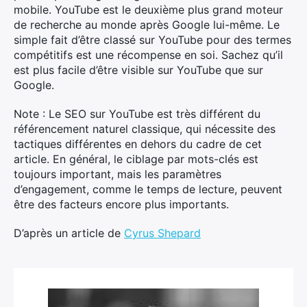
mobile. YouTube est le deuxième plus grand moteur
de recherche au monde après Google lui-même. Le
simple fait d’être classé sur YouTube pour des termes
compétitifs est une récompense en soi. Sachez qu’il
est plus facile d’être visible sur YouTube que sur
Google.
Note : Le SEO sur YouTube est très différent du
référencement naturel classique, qui nécessite des
tactiques différentes en dehors du cadre de cet
article. En général, le ciblage par mots-clés est
toujours important, mais les paramètres
d’engagement, comme le temps de lecture, peuvent
être des facteurs encore plus importants.
D’après un article de
Cyrus Shepard