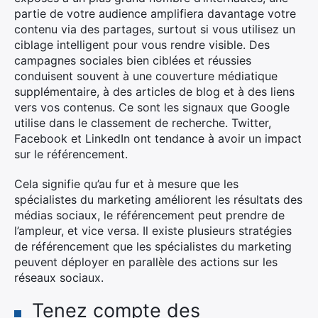
partie de votre audience amplifiera davantage votre
contenu via des partages, surtout si vous utilisez un
ciblage intelligent pour vous rendre visible. Des
campagnes sociales bien ciblées et réussies
conduisent souvent à une couverture médiatique
supplémentaire, à des articles de blog et à des liens
vers vos contenus. Ce sont les signaux que Google
utilise dans le classement de recherche. Twitter,
Facebook et LinkedIn ont tendance à avoir un impact
sur le référencement.
Cela signifie qu’au fur et à mesure que les
spécialistes du marketing améliorent les résultats des
médias sociaux, le référencement peut prendre de
l’ampleur, et vice versa. Il existe plusieurs stratégies
de référencement que les spécialistes du marketing
peuvent déployer en parallèle des actions sur les
réseaux sociaux.
Tenez compte des