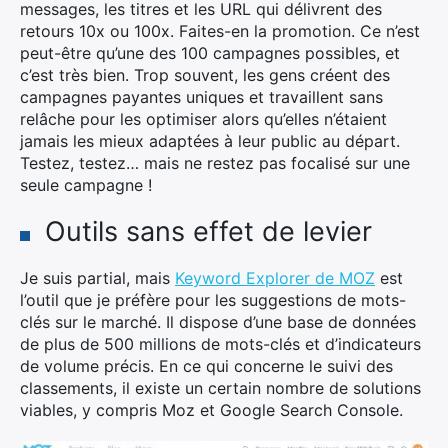
messages, les titres et les URL qui délivrent des
retours 10x ou 100x. Faites-en la promotion. Ce n’est
peut-être qu’une des 100 campagnes possibles, et
c’est très bien. Trop souvent, les gens créent des
campagnes payantes uniques et travaillent sans
relâche pour les optimiser alors qu’elles n’étaient
jamais les mieux adaptées à leur public au départ.
Testez, testez… mais ne restez pas focalisé sur une
seule campagne !
Outils sans effet de levier
Je suis partial, mais
Keyword Explorer de MOZ
est
l’outil que je préfère pour les suggestions de mots-
clés sur le marché. Il dispose d’une base de données
de plus de 500 millions de mots-clés et d’indicateurs
de volume précis. En ce qui concerne le suivi des
classements, il existe un certain nombre de solutions
viables, y compris Moz et Google Search Console.