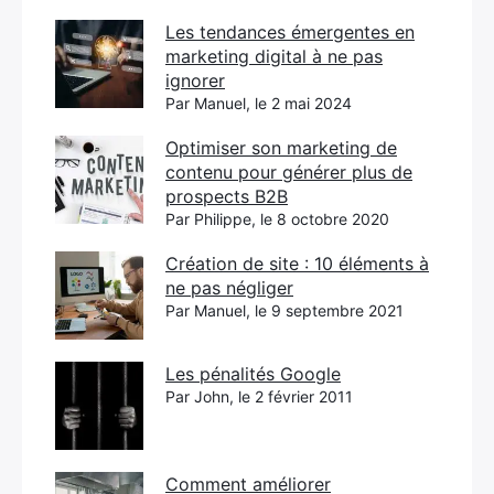
Les tendances émergentes en
marketing digital à ne pas
ignorer
Par Manuel, le 2 mai 2024
Optimiser son marketing de
contenu pour générer plus de
prospects B2B
Par Philippe, le 8 octobre 2020
Création de site : 10 éléments à
ne pas négliger
Par Manuel, le 9 septembre 2021
Les pénalités Google
Par John, le 2 février 2011
Comment améliorer