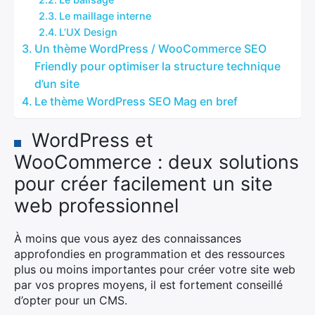
Le maillage interne
L’UX Design
Un thème WordPress / WooCommerce SEO
Friendly pour optimiser la structure technique
d’un site
Le thème WordPress SEO Mag en bref
WordPress et
WooCommerce : deux solutions
pour créer facilement un site
web professionnel
À moins que vous ayez des connaissances
approfondies en programmation et des ressources
plus ou moins importantes pour créer votre site web
par vos propres moyens, il est fortement conseillé
d’opter pour un CMS.