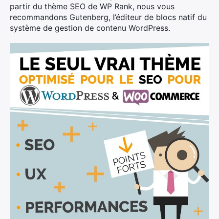
partir du thème SEO de WP Rank, nous vous
recommandons Gutenberg, l’éditeur de blocs natif du
système de gestion de contenu WordPress.