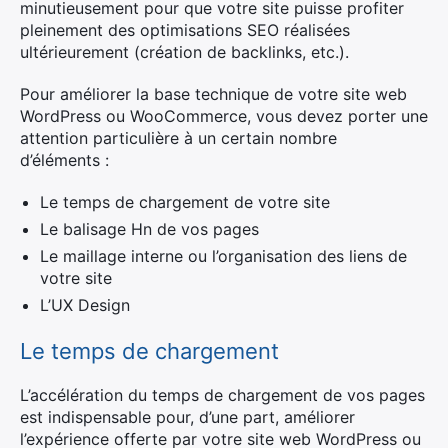
minutieusement pour que votre site puisse profiter
pleinement des optimisations SEO réalisées
ultérieurement (création de backlinks, etc.).
Pour améliorer la base technique de votre site web
WordPress ou WooCommerce, vous devez porter une
attention particulière à un certain nombre
d’éléments :
Le temps de chargement de votre site
Le balisage Hn de vos pages
Le maillage interne ou l’organisation des liens de
votre site
L’UX Design
Le temps de chargement
L’accélération du temps de chargement de vos pages
est indispensable pour, d’une part, améliorer
l’expérience offerte par votre site web WordPress ou