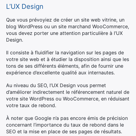
L’UX Design
Que vous prévoyiez de créer un site web vitrine, un
blog WordPress ou un site marchand WooCommerce,
vous devez porter une attention particulière à l’UX
Design.
Il consiste à fluidifier la navigation sur les pages de
votre site web et à étudier la disposition ainsi que les
tons de ses différents éléments, afin de fournir une
expérience d’excellente qualité aux internautes.
Au niveau du SEO, l’UX Design vous permet
d’améliorer indirectement le référencement naturel de
votre site WordPress ou WooCommerce, en réduisant
votre taux de rebond.
À noter que Google n’a pas encore émis de précision
concernant l’importance du taux de rebond dans le
SEO et la mise en place de ses pages de résultats.