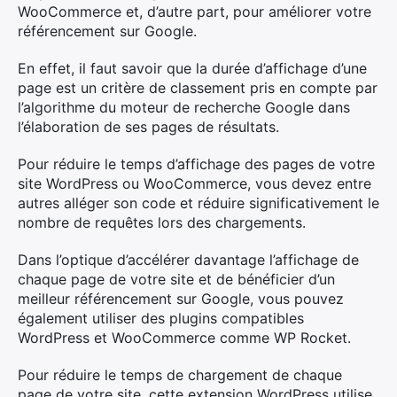
WooCommerce et, d’autre part, pour améliorer votre
référencement sur Google.
En effet, il faut savoir que la durée d’affichage d’une
page est un critère de classement pris en compte par
l’algorithme du moteur de recherche Google dans
l’élaboration de ses pages de résultats.
Pour réduire le temps d’affichage des pages de votre
site WordPress ou WooCommerce, vous devez entre
autres alléger son code et réduire significativement le
nombre de requêtes lors des chargements.
Dans l’optique d’accélérer davantage l’affichage de
chaque page de votre site et de bénéficier d’un
meilleur référencement sur Google, vous pouvez
également utiliser des plugins compatibles
WordPress et WooCommerce comme WP Rocket.
Pour réduire le temps de chargement de chaque
page de votre site, cette extension WordPress utilise