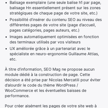
Balisage exemplaire (une seule balise h1 par page,
balisage Hn essentiellement présent sur les zones
stratégiques de chaque page de votre site, etc.)
Possibilité d’insérer du contenu SEO au niveau des
différentes pages de votre site (page d’accueil,
pages catégories, pages auteurs, etc.)
Images automatiquement optimisées en fonction
des terminaux utilisés par vos visiteurs
UX améliorée grâce à un partenariat avec le
spécialiste en neuro-ergonomie Guillaume Attias,
etc.
À titre d’information, SEO Mag ne propose aucun
module dédié à la construction de page. Cette
décision a été prise par Nicolas Mercatili pour éviter
d’alourdir le code du thème WordPress /
WooCommerce et les éventuelles baisses de
performance.
Pour créer aisément les pages de votre site web à