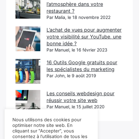
l’atmosphère dans votre
restaurant ?
Par Malia, le 18 novembre 2022
L’achat de vues pour augmenter
votre visibilité sur YouTube, une
bonne idée ?
Par Manuel, le 16 février 2023
16 Outils Google gratuits pour
les spécialistes du marketing
Par John, le 9 août 2019
Les conseils webdesign pour
réussir votre site web
Par Manuel, le 15 juillet 2020
Nous utilisons des cookies pour
optimiser notre site web. En
cliquant sur "Accepter", vous
consentez à l'utilisation de tous les