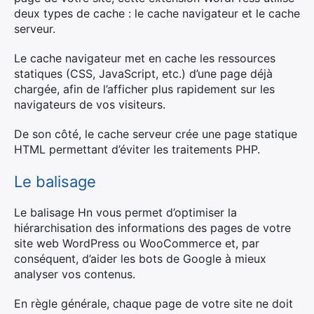
deux types de cache : le cache navigateur et le cache
serveur.
Le cache navigateur met en cache les ressources
statiques (CSS, JavaScript, etc.) d’une page déjà
chargée, afin de l’afficher plus rapidement sur les
navigateurs de vos visiteurs.
De son côté, le cache serveur crée une page statique
HTML permettant d’éviter les traitements PHP.
Le balisage
Le balisage Hn vous permet d’optimiser la
hiérarchisation des informations des pages de votre
site web WordPress ou WooCommerce et, par
conséquent, d’aider les bots de Google à mieux
analyser vos contenus.
En règle générale, chaque page de votre site ne doit