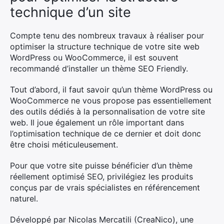
technique d’un site
Compte tenu des nombreux travaux à réaliser pour
optimiser la structure technique de votre site web
WordPress ou WooCommerce, il est souvent
recommandé d’installer un thème SEO Friendly.
Tout d’abord, il faut savoir qu’un thème WordPress ou
WooCommerce ne vous propose pas essentiellement
des outils dédiés à la personnalisation de votre site
×
web. Il joue également un rôle important dans
l’optimisation technique de ce dernier et doit donc
être choisi méticuleusement.
Pour que votre site puisse bénéficier d’un thème
Rechercher
réellement optimisé SEO, privilégiez les produits
:
conçus par de vrais spécialistes en référencement
naturel.
Développé par Nicolas Mercatili (CreaNico), une