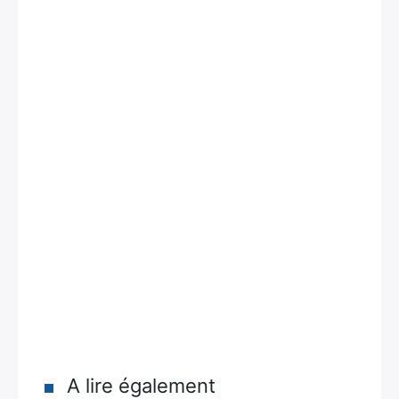
A lire également