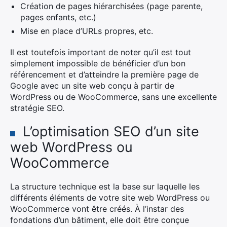
Création de pages hiérarchisées (page parente,
pages enfants, etc.)
Mise en place d’URLs propres, etc.
Il est toutefois important de noter qu’il est tout
simplement impossible de bénéficier d’un bon
référencement et d’atteindre la première page de
Google avec un site web conçu à partir de
WordPress ou de WooCommerce, sans une excellente
stratégie SEO.
L’optimisation SEO d’un site
web WordPress ou
WooCommerce
La structure technique est la base sur laquelle les
différents éléments de votre site web WordPress ou
WooCommerce vont être créés. À l’instar des
fondations d’un bâtiment, elle doit être conçue