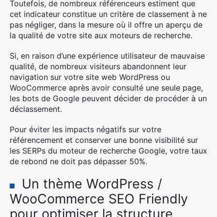
Toutefois, de nombreux référenceurs estiment que
cet indicateur constitue un critère de classement à ne
pas négliger, dans la mesure où il offre un aperçu de
la qualité de votre site aux moteurs de recherche.
Si, en raison d’une expérience utilisateur de mauvaise
qualité, de nombreux visiteurs abandonnent leur
navigation sur votre site web WordPress ou
WooCommerce après avoir consulté une seule page,
les bots de Google peuvent décider de procéder à un
déclassement.
Pour éviter les impacts négatifs sur votre
référencement et conserver une bonne visibilité sur
les SERPs du moteur de recherche Google, votre taux
de rebond ne doit pas dépasser 50%.
Un thème WordPress /
WooCommerce SEO Friendly
pour optimiser la structure