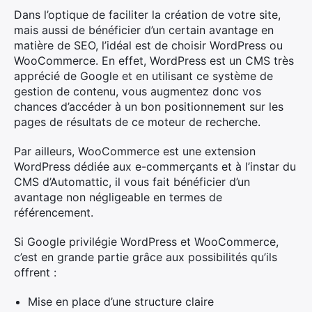
Dans l’optique de faciliter la création de votre site,
mais aussi de bénéficier d’un certain avantage en
matière de SEO, l’idéal est de choisir WordPress ou
WooCommerce. En effet, WordPress est un CMS très
apprécié de Google et en utilisant ce système de
gestion de contenu, vous augmentez donc vos
chances d’accéder à un bon positionnement sur les
pages de résultats de ce moteur de recherche.
Par ailleurs, WooCommerce est une extension
WordPress dédiée aux e-commerçants et à l’instar du
CMS d’Automattic, il vous fait bénéficier d’un
avantage non négligeable en termes de
référencement.
Si Google privilégie WordPress et WooCommerce,
c’est en grande partie grâce aux possibilités qu’ils
offrent :
Mise en place d’une structure claire