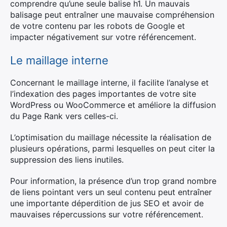
comprendre qu’une seule balise h1. Un mauvais
balisage peut entraîner une mauvaise compréhension
de votre contenu par les robots de Google et
impacter négativement sur votre référencement.
Le maillage interne
Concernant le maillage interne, il facilite l’analyse et
l’indexation des pages importantes de votre site
WordPress ou WooCommerce et améliore la diffusion
du Page Rank vers celles-ci.
L’optimisation du maillage nécessite la réalisation de
plusieurs opérations, parmi lesquelles on peut citer la
suppression des liens inutiles.
Pour information, la présence d’un trop grand nombre
de liens pointant vers un seul contenu peut entraîner
une importante déperdition de jus SEO et avoir de
mauvaises répercussions sur votre référencement.