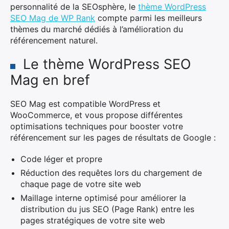
personnalité de la SEOsphère, le
thème WordPress
SEO Mag de WP Rank
compte parmi les meilleurs
thèmes du marché dédiés à l’amélioration du
référencement naturel.
Le thème WordPress SEO
Mag en bref
SEO Mag est compatible WordPress et
WooCommerce, et vous propose différentes
optimisations techniques pour booster votre
référencement sur les pages de résultats de Google :
Code léger et propre
Réduction des requêtes lors du chargement de
chaque page de votre site web
Maillage interne optimisé pour améliorer la
distribution du jus SEO (Page Rank) entre les
pages stratégiques de votre site web