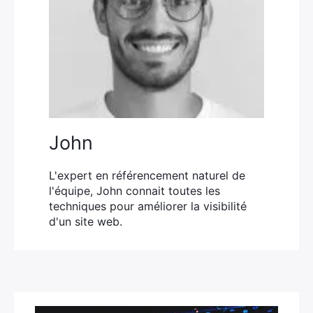
John
L'expert en référencement naturel de
l'équipe, John connait toutes les
techniques pour améliorer la visibilité
d'un site web.