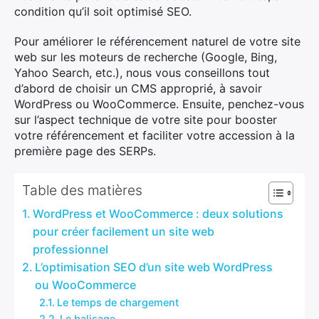
condition qu’il soit optimisé SEO.
Pour améliorer le référencement naturel de votre site
web sur les moteurs de recherche (Google, Bing,
Yahoo Search, etc.), nous vous conseillons tout
d’abord de choisir un CMS approprié, à savoir
WordPress ou WooCommerce. Ensuite, penchez-vous
sur l’aspect technique de votre site pour booster
votre référencement et faciliter votre accession à la
première page des SERPs.
Table des matières
WordPress et WooCommerce : deux solutions
pour créer facilement un site web
professionnel
L’optimisation SEO d’un site web WordPress
ou WooCommerce
Le temps de chargement
Le balisage