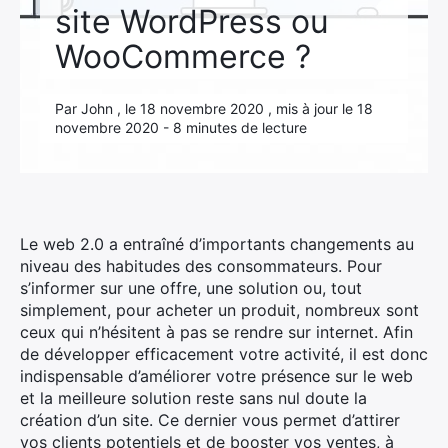
site WordPress ou
WooCommerce ?
Par John , le 18 novembre 2020 , mis à jour le 18
novembre 2020 - 8 minutes de lecture
Le web 2.0 a entraîné d’importants changements au
niveau des habitudes des consommateurs. Pour
s’informer sur une offre, une solution ou, tout
simplement, pour acheter un produit, nombreux sont
ceux qui n’hésitent à pas se rendre sur internet. Afin
de développer efficacement votre activité, il est donc
indispensable d’améliorer votre présence sur le web
et la meilleure solution reste sans nul doute la
création d’un site. Ce dernier vous permet d’attirer
vos clients potentiels et de booster vos ventes, à