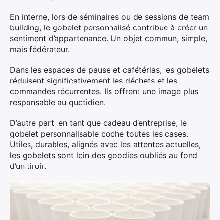
En interne, lors de séminaires ou de sessions de team
building, le gobelet personnalisé contribue à créer un
sentiment d’appartenance. Un objet commun, simple,
mais fédérateur.
Dans les espaces de pause et cafétérias, les gobelets
réduisent significativement les déchets et les
commandes récurrentes. Ils offrent une image plus
responsable au quotidien.
D’autre part, en tant que cadeau d’entreprise, le
gobelet personnalisable coche toutes les cases.
Utiles, durables, alignés avec les attentes actuelles,
les gobelets sont loin des goodies oubliés au fond
d’un tiroir.