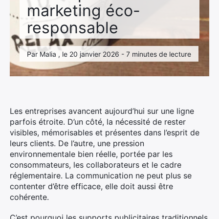
marketing éco-
responsable
Par Malia , le 20 janvier 2026 - 7 minutes de lecture
Les entreprises avancent aujourd’hui sur une ligne
parfois étroite. D’un côté, la nécessité de rester
visibles, mémorisables et présentes dans l’esprit de
leurs clients. De l’autre, une pression
environnementale bien réelle, portée par les
consommateurs, les collaborateurs et le cadre
réglementaire. La communication ne peut plus se
contenter d’être efficace, elle doit aussi être
cohérente.
C’est pourquoi les supports publicitaires traditionnels