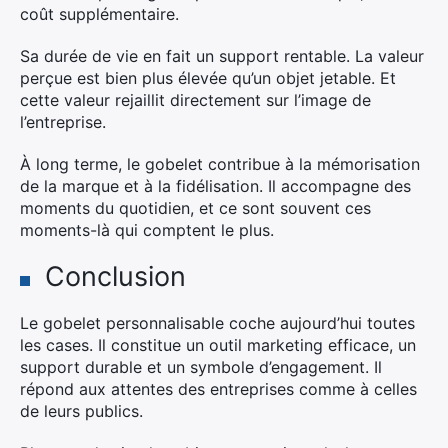
coût supplémentaire.
Sa durée de vie en fait un support rentable. La valeur
perçue est bien plus élevée qu’un objet jetable. Et
cette valeur rejaillit directement sur l’image de
l’entreprise.
À long terme, le gobelet contribue à la mémorisation
de la marque et à la fidélisation. Il accompagne des
moments du quotidien, et ce sont souvent ces
moments-là qui comptent le plus.
Conclusion
Le gobelet personnalisable coche aujourd’hui toutes
les cases. Il constitue un outil marketing efficace, un
support durable et un symbole d’engagement. Il
répond aux attentes des entreprises comme à celles
de leurs publics.