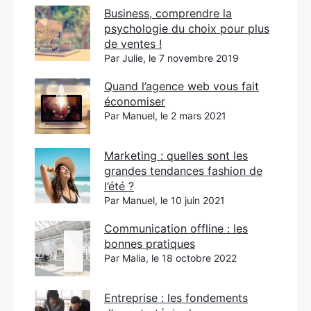
Business, comprendre la
psychologie du choix pour plus
de ventes !
Par Julie, le 7 novembre 2019
Quand l’agence web vous fait
économiser
Par Manuel, le 2 mars 2021
Marketing : quelles sont les
grandes tendances fashion de
l’été ?
Par Manuel, le 10 juin 2021
Communication offline : les
bonnes pratiques
Par Malia, le 18 octobre 2022
Entreprise : les fondements