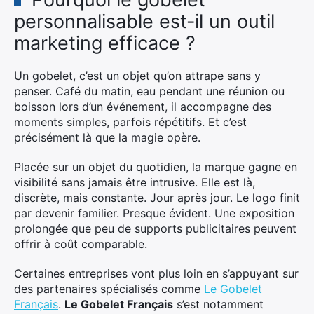
personnalisable est-il un outil
marketing efficace ?
Un gobelet, c’est un objet qu’on attrape sans y
penser. Café du matin, eau pendant une réunion ou
boisson lors d’un événement, il accompagne des
moments simples, parfois répétitifs. Et c’est
précisément là que la magie opère.
Placée sur un objet du quotidien, la marque gagne en
visibilité sans jamais être intrusive. Elle est là,
discrète, mais constante. Jour après jour. Le logo finit
par devenir familier. Presque évident. Une exposition
prolongée que peu de supports publicitaires peuvent
offrir à coût comparable.
Certaines entreprises vont plus loin en s’appuyant sur
des partenaires spécialisés comme
Le Gobelet
Français
.
Le Gobelet Français
s’est notamment