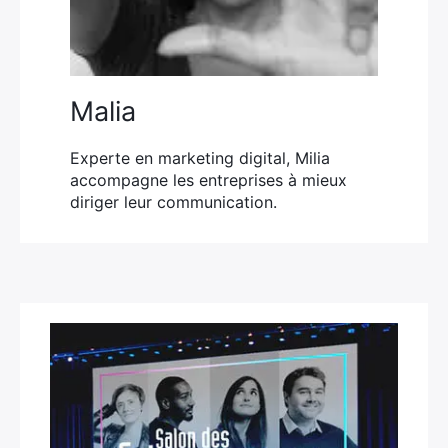
Malia
Experte en marketing digital, Milia
accompagne les entreprises à mieux
diriger leur communication.