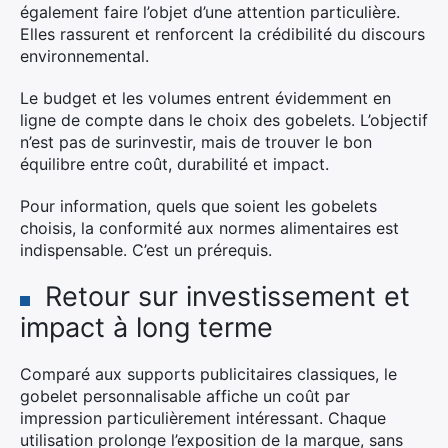
également faire l’objet d’une attention particulière.
Elles rassurent et renforcent la crédibilité du discours
environnemental.
Le budget et les volumes entrent évidemment en
ligne de compte dans le choix des gobelets. L’objectif
n’est pas de surinvestir, mais de trouver le bon
équilibre entre coût, durabilité et impact.
Pour information, quels que soient les gobelets
choisis, la conformité aux normes alimentaires est
indispensable. C’est un prérequis.
Retour sur investissement et
impact à long terme
Comparé aux supports publicitaires classiques, le
gobelet personnalisable affiche un coût par
impression particulièrement intéressant. Chaque
utilisation prolonge l’exposition de la marque, sans