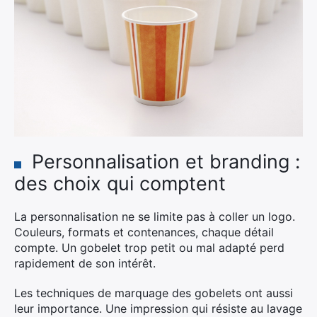
×
Personnalisation et branding :
des choix qui comptent
Rechercher
:
La personnalisation ne se limite pas à coller un logo.
Couleurs, formats et contenances, chaque détail
compte. Un gobelet trop petit ou mal adapté perd
rapidement de son intérêt.
Les techniques de marquage des gobelets ont aussi
leur importance. Une impression qui résiste au lavage