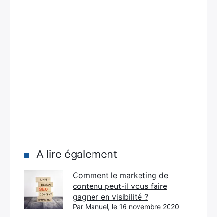
A lire également
Comment le marketing de
contenu peut-il vous faire
gagner en visibilité ?
Par Manuel, le 16 novembre 2020