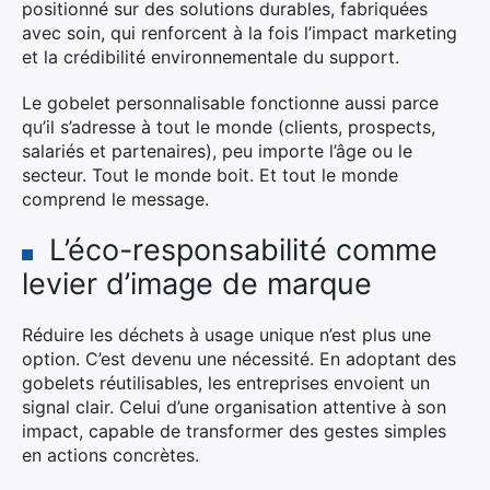
positionné sur des solutions durables, fabriquées
avec soin, qui renforcent à la fois l’impact marketing
et la crédibilité environnementale du support.
Le gobelet personnalisable fonctionne aussi parce
qu’il s’adresse à tout le monde (clients, prospects,
salariés et partenaires), peu importe l’âge ou le
secteur. Tout le monde boit. Et tout le monde
comprend le message.
L’éco-responsabilité comme
levier d’image de marque
Réduire les déchets à usage unique n’est plus une
option. C’est devenu une nécessité. En adoptant des
gobelets réutilisables, les entreprises envoient un
signal clair. Celui d’une organisation attentive à son
impact, capable de transformer des gestes simples
en actions concrètes.