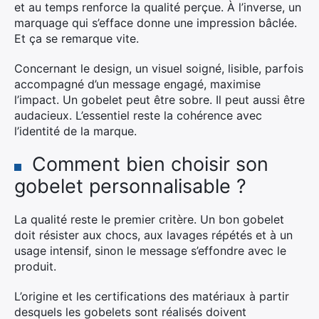
et au temps renforce la qualité perçue. À l’inverse, un
marquage qui s’efface donne une impression bâclée.
Et ça se remarque vite.
Concernant le design, un visuel soigné, lisible, parfois
accompagné d’un message engagé, maximise
l’impact. Un gobelet peut être sobre. Il peut aussi être
audacieux. L’essentiel reste la cohérence avec
l’identité de la marque.
Comment bien choisir son
gobelet personnalisable ?
La qualité reste le premier critère. Un bon gobelet
doit résister aux chocs, aux lavages répétés et à un
usage intensif, sinon le message s’effondre avec le
produit.
L’origine et les certifications des matériaux à partir
desquels les gobelets sont réalisés doivent