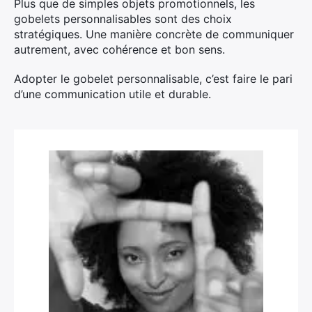
Plus que de simples objets promotionnels, les
gobelets personnalisables sont des choix
stratégiques. Une manière concrète de communiquer
autrement, avec cohérence et bon sens.
Adopter le gobelet personnalisable, c’est faire le pari
d’une communication utile et durable.