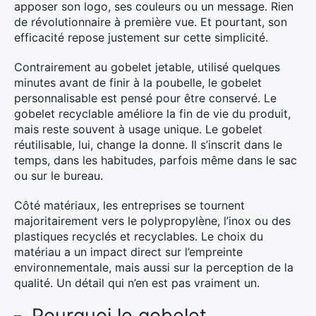
apposer son logo, ses couleurs ou un message. Rien
de révolutionnaire à première vue. Et pourtant, son
efficacité repose justement sur cette simplicité.
Contrairement au gobelet jetable, utilisé quelques
minutes avant de finir à la poubelle, le gobelet
personnalisable est pensé pour être conservé. Le
gobelet recyclable améliore la fin de vie du produit,
mais reste souvent à usage unique. Le gobelet
réutilisable, lui, change la donne. Il s’inscrit dans le
temps, dans les habitudes, parfois même dans le sac
ou sur le bureau.
Côté matériaux, les entreprises se tournent
majoritairement vers le polypropylène, l’inox ou des
plastiques recyclés et recyclables. Le choix du
matériau a un impact direct sur l’empreinte
environnementale, mais aussi sur la perception de la
qualité. Un détail qui n’en est pas vraiment un.
Pourquoi le gobelet