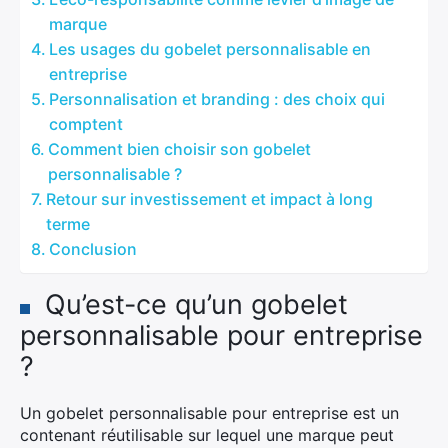
marque
Les usages du gobelet personnalisable en
entreprise
Personnalisation et branding : des choix qui
comptent
Comment bien choisir son gobelet
personnalisable ?
Retour sur investissement et impact à long
terme
Conclusion
Qu’est-ce qu’un gobelet
personnalisable pour entreprise
?
Un gobelet personnalisable pour entreprise est un
contenant réutilisable sur lequel une marque peut