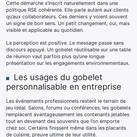
Cette démarche s’inscrit naturellement dans une
politique RSE cohérente. Elle parle autant aux clients
qu’aux collaborateurs. Ces derniers y voient souvent
un signe de bon sens. Un petit changement, oui, mais
visible et applicable au quotidien.
La perception est positive. Le message passe sans
discours appuyé. Un gobelet réutilisable sur une table
de réunion vaut parfois plus qu’une longue
présentation sur les engagements environnementaux.
Les usages du gobelet
personnalisable en entreprise
Les événements professionnels restent le terrain de
jeu idéal. Salons, forums ou conférences, les gobelets
remplacent avantageusement les contenants jetables
tout en devenant des souvenirs que l’on emporte
chez soi. Certains finissent même dans les placards
de cuisine, preuve ultime de leur utilité.