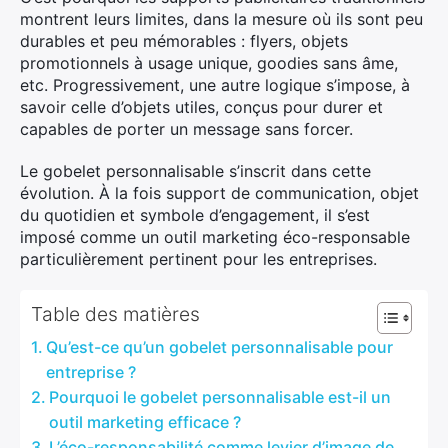
montrent leurs limites, dans la mesure où ils sont peu
durables et peu mémorables : flyers, objets
promotionnels à usage unique, goodies sans âme,
etc. Progressivement, une autre logique s’impose, à
savoir celle d’objets utiles, conçus pour durer et
capables de porter un message sans forcer.
Le gobelet personnalisable s’inscrit dans cette
évolution. À la fois support de communication, objet
du quotidien et symbole d’engagement, il s’est
imposé comme un outil marketing éco-responsable
particulièrement pertinent pour les entreprises.
Table des matières
Qu’est-ce qu’un gobelet personnalisable pour
entreprise ?
Pourquoi le gobelet personnalisable est-il un
outil marketing efficace ?
L’éco-responsabilité comme levier d’image de