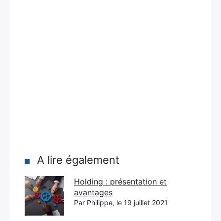
A lire également
Holding : présentation et
avantages
Par Philippe, le 19 juillet 2021