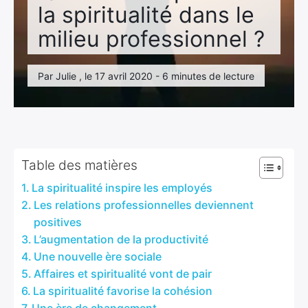
la spiritualité dans le
milieu professionnel ?
Par Julie , le 17 avril 2020 - 6 minutes de lecture
Table des matières
La spiritualité inspire les employés
Les relations professionnelles deviennent
positives
L’augmentation de la productivité
Une nouvelle ère sociale
Affaires et spiritualité vont de pair
La spiritualité favorise la cohésion