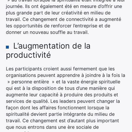
journée. Ils ont également été en mesure d’offrir une
plus grande part de leur créativité en milieu de
travail. Ce changement de connectivité a augmenté
les opportunités de renforcer l’entreprise et de
donner un nouveau souffle au travail.
L’augmentation de la
productivité
Les participants croient aussi fermement que les
organisations peuvent apprendre à joindre à la fois la
» personne entière » et la vaste énergie spirituelle
qui est à la disposition de tous d’une manière qui
augmente leur capacité à produire des produits et
services de qualité. Les leaders peuvent changer la
façon dont les affaires fonctionnent lorsque la
spiritualité devient partie intégrante du milieu de
travail. Ce changement est d’autant plus important
que nous entrons dans une ère sociale de