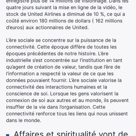
enregistré plus de 14 millions de visionnage. Dans les
quatre jours suivant la mise en ligne de la vidéo, le
stock de United Airlines a diminué de 10 %, ce qui a
coûté environ 180 millions de dollars ( 162 millions
d’euros) aux actionnaires de United.
L’ère sociale se concentre sur la puissance de la
connectivité. Cette époque diffère de toutes les
époques précédentes de notre histoire. L’ère
industrielle s’est concentrée sur l’institution en tant
qu’agent de création de valeur, tandis que l’ère de
l’information a respecté la valeur de ce que les
données pouvaient fournir. L’ère sociale valorise la
connectivité des interactions humaines et la
conscience de soi. Lorsque les gens valorisent la
connexion de soi aux autres et au monde, ils peuvent
insuffler de la vie dans l’organisation. Cette
connectivité renforce tous les liens qui nous unissent
dans le monde.
Affaires et spiritualité vont de