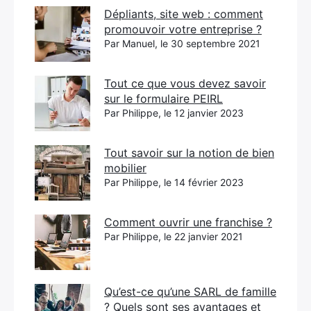
Dépliants, site web : comment
promouvoir votre entreprise ?
Par Manuel, le 30 septembre 2021
Tout ce que vous devez savoir
sur le formulaire PEIRL
Par Philippe, le 12 janvier 2023
Tout savoir sur la notion de bien
mobilier
Par Philippe, le 14 février 2023
Comment ouvrir une franchise ?
Par Philippe, le 22 janvier 2021
Qu’est-ce qu’une SARL de famille
? Quels sont ses avantages et