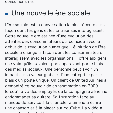
consumérisme.
Une nouvelle ère sociale
L’ère sociale est la conversation la plus récente sur la
façon dont les gens et les entreprises interagissent.
Cette nouvelle ère est née d’une évolution des
attentes des consommateurs qui coïncide avec le
début de la révolution numérique. L’évolution de l’ère
sociale a changé la façon dont les consommateurs
interagissent avec les organisations. Il offre aux gens
une voix qu’ils n’avaient pas auparavant par le biais
des médias sociaux. Une personne peut avoir un
impact sur la valeur globale d’une entreprise par le
biais d’un poste unique. Un client de United Airlines a
démontré ce pouvoir de consommation en 2009
lorsqu’il a vu des employés de la compagnie aérienne
endommager sa guitare. Sa frustration face au
manque de service à la clientèle l’a amené à écrire
une chanson et à la placer sur YouTube. La vidéo a