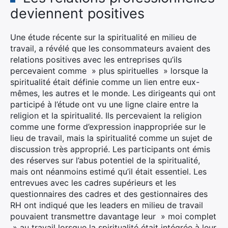
deviennent positives
Une étude récente sur la spiritualité en milieu de
travail, a révélé que les consommateurs avaient des
relations positives avec les entreprises qu’ils
percevaient comme » plus spirituelles » lorsque la
spiritualité était définie comme un lien entre eux-
mêmes, les autres et le monde. Les dirigeants qui ont
participé à l’étude ont vu une ligne claire entre la
religion et la spiritualité. Ils percevaient la religion
comme une forme d’expression inappropriée sur le
lieu de travail, mais la spiritualité comme un sujet de
discussion très approprié. Les participants ont émis
des réserves sur l’abus potentiel de la spiritualité,
mais ont néanmoins estimé qu’il était essentiel. Les
entrevues avec les cadres supérieurs et les
questionnaires des cadres et des gestionnaires des
RH ont indiqué que les leaders en milieu de travail
pouvaient transmettre davantage leur » moi complet
» au travail lorsque la spiritualité était intégrée à leur