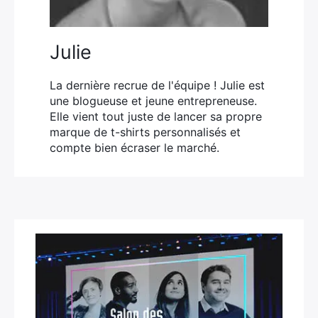
Julie
La dernière recrue de l'équipe ! Julie est
une blogueuse et jeune entrepreneuse.
Elle vient tout juste de lancer sa propre
marque de t-shirts personnalisés et
compte bien écraser le marché.