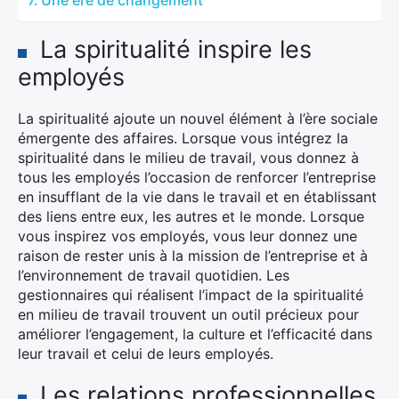
Une ère de changement
La spiritualité inspire les
employés
La spiritualité ajoute un nouvel élément à l’ère sociale
émergente des affaires. Lorsque vous intégrez la
spiritualité dans le milieu de travail, vous donnez à
tous les employés l’occasion de renforcer l’entreprise
en insufflant de la vie dans le travail et en établissant
des liens entre eux, les autres et le monde. Lorsque
vous inspirez vos employés, vous leur donnez une
raison de rester unis à la mission de l’entreprise et à
l’environnement de travail quotidien. Les
gestionnaires qui réalisent l’impact de la spiritualité
en milieu de travail trouvent un outil précieux pour
améliorer l’engagement, la culture et l’efficacité dans
leur travail et celui de leurs employés.
Les relations professionnelles