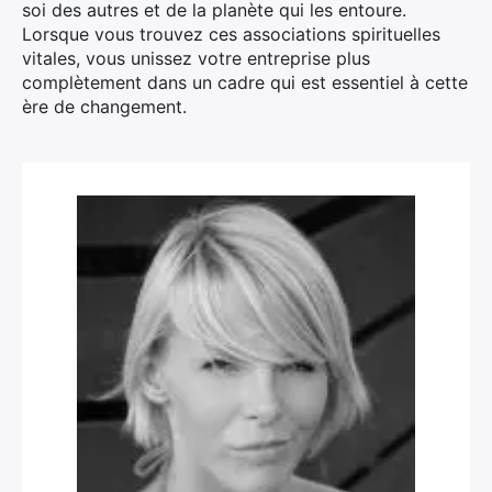
soi des autres et de la planète qui les entoure.
Lorsque vous trouvez ces associations spirituelles
vitales, vous unissez votre entreprise plus
complètement dans un cadre qui est essentiel à cette
ère de changement.