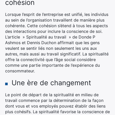
cohésion
Lorsque l’esprit de l’entreprise est unifié, les individus
au sein de l’organisation travaillent de manière plus
cohérente. Cette cohésion s’étend à tous les aspects
des interactions pour inclure la conscience de soi.
L’article » Spiritualité au travail » de Donde P
Ashmos et Dennis Duchon affirmait que les gens
veulent se sentir liés non seulement les uns aux
autres, mais aussi au travail significatif. La spiritualité
offre la connectivité que l’âge social considère
comme une partie importante de l’expérience du
consommateur.
Une ère de changement
Le point de départ de la spiritualité en milieu de
travail commence par la détermination de la façon
dont vous et vos employés pouvez établir des liens
plus cohésifs. La spiritualité favorise la conscience de