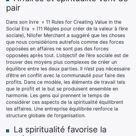
pair
Dans son livre » 11 Rules for Creating Value in the
Social Era » (11 Règles pour créer de la valeur à l’ère
sociale), Nilofer Merchant a suggéré que les choses
que nous considérions autrefois comme des forces
opposées en affaires ne sont pas des forces
×
opposées après tout. L’objectif de l’ère sociale est de
trouver des moyens plus complexes de créer un
équilibre entre les deux parties. Il n’est pas nécessaire
d’être en conflit avec la communauté pour faire des
profits. Dans ce modèle, les éléments de travail tels
Rechercher
que le profit et le but se produisent ensemble en
:
harmonie. Les gens qui prennent le temps de
considérer ces aspects de la spiritualité équilibrent
les affaires. Une entreprise équilibrée renforce la
structure globale de l’organisation.
La spiritualité favorise la