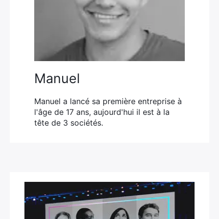
Manuel
Manuel a lancé sa première entreprise à
l'âge de 17 ans, aujourd'hui il est à la
tête de 3 sociétés.