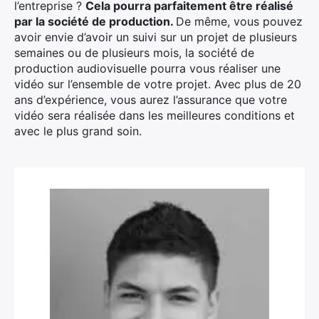
l’entreprise ?
Cela pourra parfaitement être réalisé
par la société de production.
De même, vous pouvez
avoir envie d’avoir un suivi sur un projet de plusieurs
semaines ou de plusieurs mois, la société de
production audiovisuelle pourra vous réaliser une
vidéo sur l’ensemble de votre projet. Avec plus de 20
ans d’expérience, vous aurez l’assurance que votre
vidéo sera réalisée dans les meilleures conditions et
avec le plus grand soin.