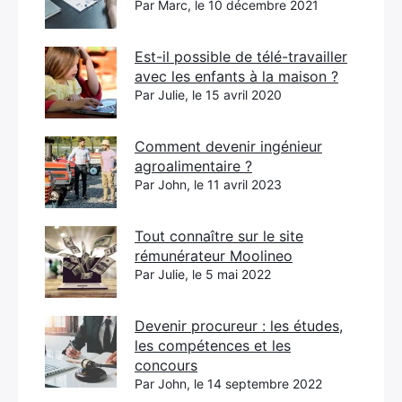
Par Marc, le 10 décembre 2021
Est-il possible de télé-travailler
avec les enfants à la maison ?
Par Julie, le 15 avril 2020
Comment devenir ingénieur
agroalimentaire ?
Par John, le 11 avril 2023
Tout connaître sur le site
rémunérateur Moolineo
Par Julie, le 5 mai 2022
Devenir procureur : les études,
les compétences et les
concours
Par John, le 14 septembre 2022