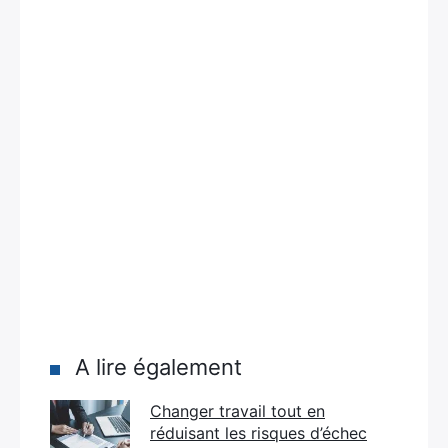
A lire également
Changer travail tout en
réduisant les risques d’échec