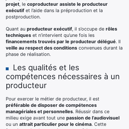
projet
, le
coproducteur
assiste le producteur
exécutif
et l’aide dans la préproduction et la
postproduction.
Quant au
producteur exécutif
, il s’occupe de
rôles
techniques
et n’intervient qu’une fois les
financements trouvés par le producteur délégué
. Il
veille au respect des conditions
convenues durant la
phase de réalisation.
Les qualités et les
compétences nécessaires à un
producteur
Pour exercer le métier de producteur, il est
préférable de disposer de compétences
managériales et personnelles
. Réussir dans ce
milieu exige avant tout une
passion de l’audiovisuel
ou un
attrait particulier pour le cinéma
. Cette