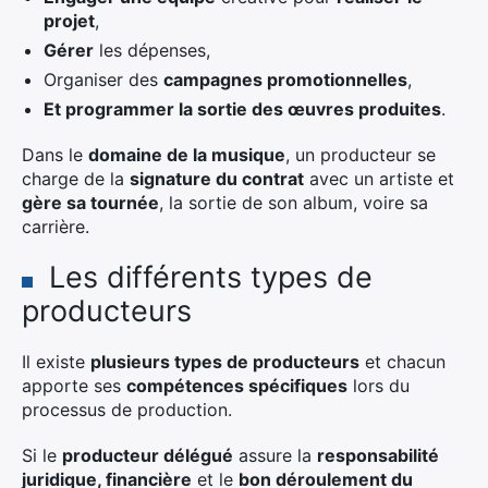
projet
,
Gérer
les dépenses,
Organiser des
campagnes promotionnelles
,
Et programmer la sortie des œuvres produites
.
Dans le
domaine de la musique
, un producteur se
charge de la
signature du contrat
avec un artiste et
gère sa tournée
, la sortie de son album, voire sa
carrière.
Les différents types de
producteurs
Il existe
plusieurs types de producteurs
et chacun
apporte ses
compétences spécifiques
lors du
processus de production.
Si le
producteur délégué
assure la
responsabilité
juridique, financière
et le
bon déroulement du