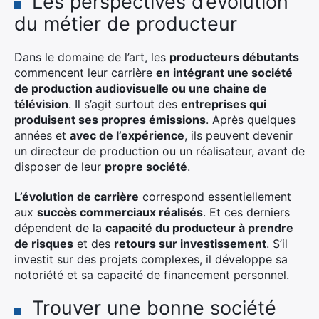
Les perspectives d’évolution
du métier de producteur
Dans le domaine de l’art, les
producteurs débutants
commencent leur carrière
en intégrant une société
de production audiovisuelle ou une chaine de
télévision
. Il s’agit surtout des
entreprises qui
produisent ses propres émissions
. Après quelques
années et
avec de l’expérience
, ils peuvent devenir
un directeur de production ou un réalisateur, avant de
disposer de leur
propre société
.
L’évolution de carrière
correspond essentiellement
aux
succès commerciaux réalisés
. Et ces derniers
dépendent de la
capacité du producteur à prendre
de risques
et des
retours sur investissement
. S’il
investit sur des projets complexes, il développe sa
notoriété et sa capacité de financement personnel.
Trouver une bonne société