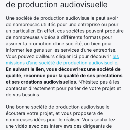
de production audiovisuelle
Une société de production audiovisuelle peut avoir
de nombreuses utilités pour une entreprise ou pour
un particulier. En effet, ces sociétés peuvent produire
de nombreuses vidéos à différents formats pour
assurer la promotion d’une société, ou bien pour
informer les gens sur les services d’une entreprise.
Vous pouvez d’ailleurs cliquer ici pour découvrir
les
missions d’une société de production audiovisuelle
.
En suivant le lien, vous découvrirez une société de
qualité, reconnue pour la qualité de ses prestations
et ses créations audiovisuelles.
N’hésitez pas à les
contacter directement pour parler de votre projet et
de vos besoins.
Une bonne société de production audiovisuelle
écoutera votre projet, et vous proposera de
nombreuses idées pour le réaliser. Vous souhaitez
une vidéo avec des interviews des dirigeants de