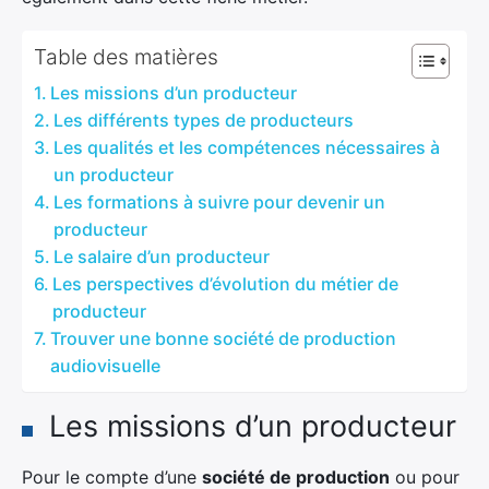
Table des matières
Les missions d’un producteur
Les différents types de producteurs
Les qualités et les compétences nécessaires à
un producteur
Les formations à suivre pour devenir un
producteur
Le salaire d’un producteur
Les perspectives d’évolution du métier de
producteur
Trouver une bonne société de production
audiovisuelle
Les missions d’un producteur
Pour le compte d’une
société de production
ou pour