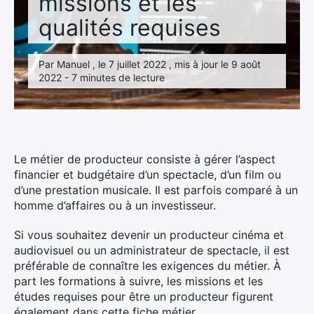
missions et les
qualités requises
Par Manuel , le 7 juillet 2022 , mis à jour le 9 août
2022 - 7 minutes de lecture
Le métier de producteur consiste à gérer l’aspect
financier et budgétaire d’un spectacle, d’un film ou
d’une prestation musicale. Il est parfois comparé à un
homme d’affaires ou à un investisseur.
Si vous souhaitez devenir un producteur cinéma et
audiovisuel ou un administrateur de spectacle, il est
préférable de connaître les exigences du métier. À
part les formations à suivre, les missions et les
études requises pour être un producteur figurent
également dans cette fiche métier.