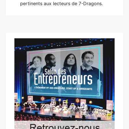
pertinents aux lecteurs de 7-Dragons.