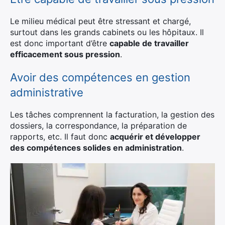
Le milieu médical peut être stressant et chargé,
surtout dans les grands cabinets ou les hôpitaux. Il
est donc important d’être
capable de travailler
efficacement sous pression
.
Avoir des compétences en gestion
administrative
Les tâches comprennent la facturation, la gestion des
dossiers, la correspondance, la préparation de
rapports, etc. Il faut donc
acquérir et développer
des compétences solides en administration
.