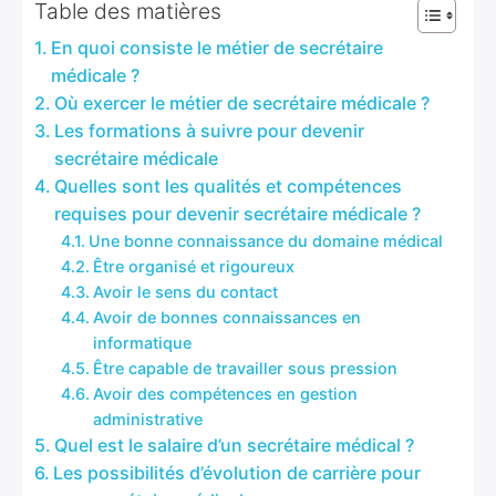
Table des matières
En quoi consiste le métier de secrétaire
médicale ?
Où exercer le métier de secrétaire médicale ?
Les formations à suivre pour devenir
secrétaire médicale
Quelles sont les qualités et compétences
requises pour devenir secrétaire médicale ?
Une bonne connaissance du domaine médical
Être organisé et rigoureux
Avoir le sens du contact
Avoir de bonnes connaissances en
informatique
Être capable de travailler sous pression
Avoir des compétences en gestion
administrative
Quel est le salaire d’un secrétaire médical ?
Les possibilités d’évolution de carrière pour