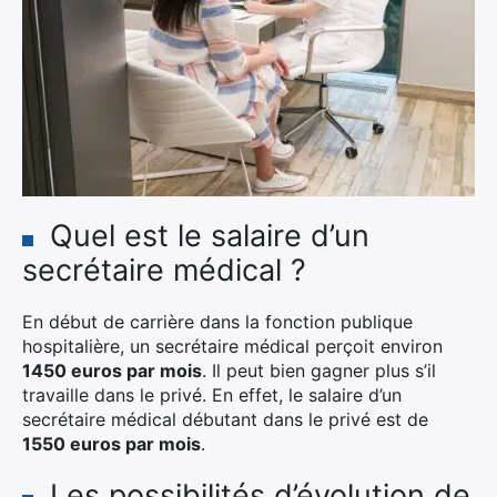
Quel est le salaire d’un
secrétaire médical ?
En début de carrière dans la fonction publique
hospitalière, un secrétaire médical perçoit environ
1450 euros par mois
. Il peut bien gagner plus s’il
travaille dans le privé. En effet, le salaire d’un
secrétaire médical débutant dans le privé est de
1550 euros par mois
.
Les possibilités d’évolution de