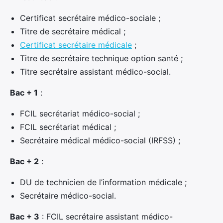
Certificat secrétaire médico-sociale ;
Titre de secrétaire médical ;
Certificat secrétaire médicale
;
Titre de secrétaire technique option santé ;
Titre secrétaire assistant médico-social.
Bac + 1
:
FCIL secrétariat médico-social ;
FCIL secrétariat médical ;
Secrétaire médical médico-social (IRFSS) ;
Bac + 2
:
DU de technicien de l’information médicale ;
Secrétaire médico-social.
Bac + 3
: FCIL secrétaire assistant médico-