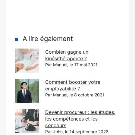
A lire également
Combien gagne un
kinésithérapeute ?
Par Manuel, le 17 mai 2021
Comment booster votre
employabilité ?
Par Manuel, le 8 octobre 2021
Devenir procureur : les études,
les compétences et les
concours
Par John, le 14 septembre 2022