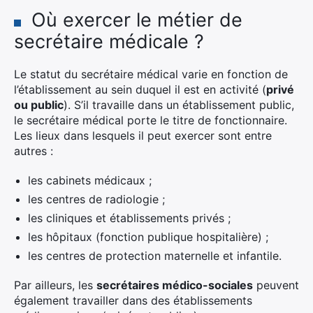
Où exercer le métier de
secrétaire médicale ?
Le statut du secrétaire médical varie en fonction de
l’établissement au sein duquel il est en activité (
privé
ou public
). S’il travaille dans un établissement public,
le secrétaire médical porte le titre de fonctionnaire.
Les lieux dans lesquels il peut exercer sont entre
autres :
les cabinets médicaux ;
les centres de radiologie ;
les cliniques et établissements privés ;
les hôpitaux (fonction publique hospitalière) ;
les centres de protection maternelle et infantile.
Par ailleurs, les
secrétaires médico-sociales
peuvent
également travailler dans des établissements