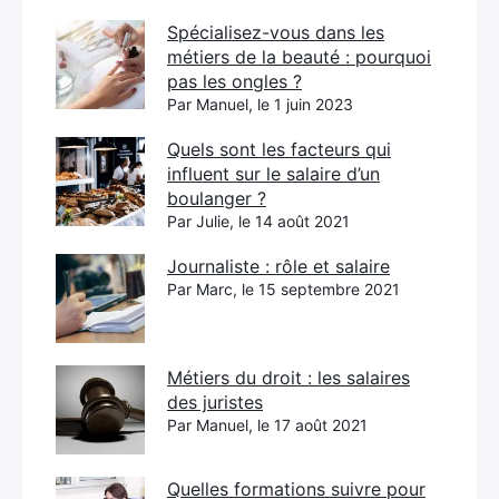
Spécialisez-vous dans les
métiers de la beauté : pourquoi
pas les ongles ?
Par Manuel, le 1 juin 2023
Quels sont les facteurs qui
influent sur le salaire d’un
boulanger ?
Par Julie, le 14 août 2021
Journaliste : rôle et salaire
Par Marc, le 15 septembre 2021
Métiers du droit : les salaires
des juristes
Par Manuel, le 17 août 2021
Quelles formations suivre pour