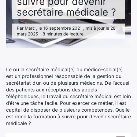
suivre pour devenir
secrétaire médicale ?
Par Marc , le 16 septembre 2021 , mis à jour le 28
mars 2025 - 8 minutes de lecture
Le ou la secrétaire médical(e) ou médico-social(e)
est un professionnel responsable de la gestion du
secrétariat d’un ou de plusieurs médecins. De l’accueil
des patients aux réceptions des appels
téléphoniques, le travail du secrétaire médical est loin
d’être une tâche facile. Pour exercer ce métier, il est
capital de disposer de plusieurs compétences. Quelle
est donc la formation à suivre pour devenir secrétaire
médicale ?