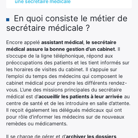
une secrétaire médicale
En quoi consiste le métier de
secrétaire médicale ?
Encore appelé
assistant médical
,
le secrétaire
médical
assure la bonne gestion d’un cabinet
. Il
s’occupe de la ligne téléphonique, répond aux
préoccupations des patients et les tient informés sur
les horaires de visites du cabinet. Il s’appuie sur
l’emploi du temps des médecins qui composent le
cabinet médical pour prendre les différents rendez-
vous. L’une des missions principales du secrétaire
médical est d’
accueillir les patients à leur arrivée
au
centre de santé et de les introduire en salle d’attente.
Il reçoit également les délégués médicaux qui ont
pour rôle d’informer les médecins sur de nouveaux
remèdes ou médicaments.
Il se charge de gérer et d’
archiver les dossiers