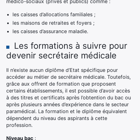
médico-sociaux (privés et publics) comme :
les caisses d’allocations familiales ;
les maisons de retraites et foyers ;
les caisses d’assurance maladie.
Les formations à suivre pour
devenir secrétaire médicale
Il n’existe aucun diplôme d’Etat spécifique pour
accéder au métier de secrétaire médicale. Toutefois,
grâce aux offrent de formation que proposent
certains établissements, il est possible d’avoir accès
à des titres et certificats après l’obtention du bac ou
après plusieurs années d’expérience dans le secteur
paramédical. La formation et le diplôme équivalent
dépendent du niveau des aspirants à cette
profession.
Niveau bac
: