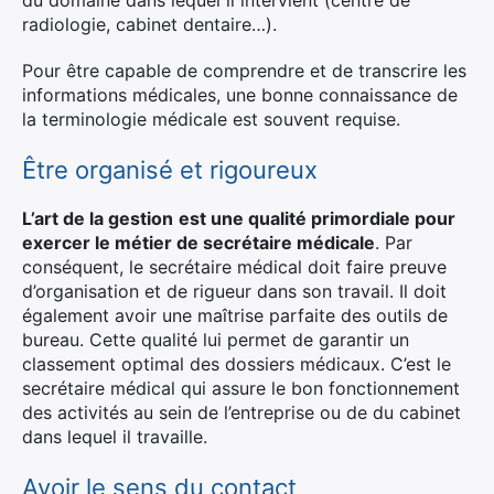
du domaine dans lequel il intervient (centre de
radiologie, cabinet dentaire…).
Pour être capable de comprendre et de transcrire les
informations médicales, une bonne connaissance de
la terminologie médicale est souvent requise.
Être organisé et rigoureux
L’art de la gestion
est une qualité primordiale pour
exercer le métier de secrétaire médicale
. Par
conséquent, le secrétaire médical doit faire preuve
d’organisation et de rigueur dans son travail. Il doit
également avoir une maîtrise parfaite des outils de
bureau. Cette qualité lui permet de garantir un
classement optimal des dossiers médicaux. C’est le
secrétaire médical qui assure le bon fonctionnement
des activités au sein de l’entreprise ou de du cabinet
dans lequel il travaille.
Avoir le sens du contact