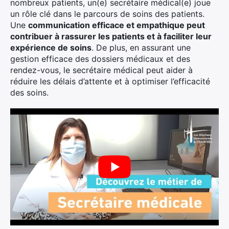
nombreux patients, un(e) secrétaire médical(e) joue
un rôle clé dans le parcours de soins des patients.
Une
communication efficace et empathique peut
contribuer à rassurer les patients et à faciliter leur
expérience de soins
. De plus, en assurant une
gestion efficace des dossiers médicaux et des
rendez-vous, le secrétaire médical peut aider à
réduire les délais d’attente et à optimiser l’efficacité
des soins.