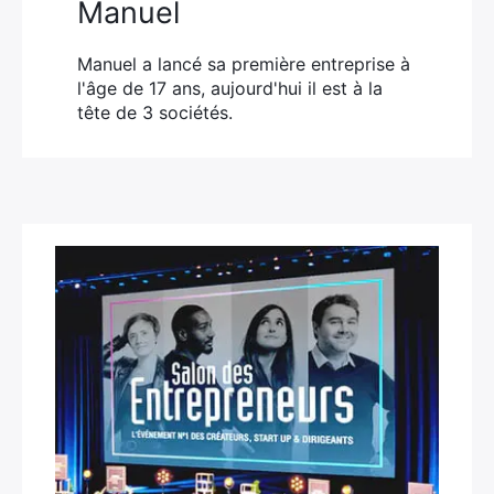
Manuel
Manuel a lancé sa première entreprise à
l'âge de 17 ans, aujourd'hui il est à la
tête de 3 sociétés.