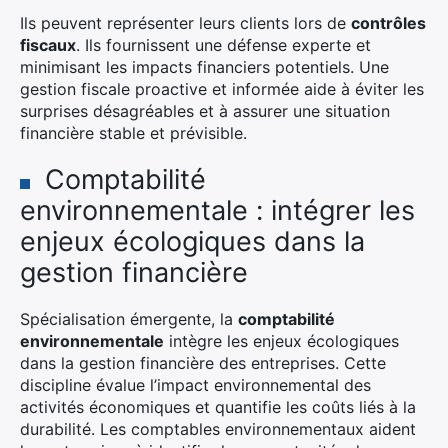
Ils peuvent représenter leurs clients lors de
contrôles
fiscaux
. Ils fournissent une défense experte et
minimisant les impacts financiers potentiels. Une
gestion fiscale proactive et informée aide à éviter les
surprises désagréables et à assurer une situation
financière stable et prévisible.
Comptabilité
environnementale : intégrer les
enjeux écologiques dans la
gestion financière
Spécialisation émergente, la
comptabilité
environnementale
intègre les enjeux écologiques
dans la gestion financière des entreprises. Cette
discipline évalue l’impact environnemental des
activités économiques et quantifie les coûts liés à la
durabilité. Les comptables environnementaux aident