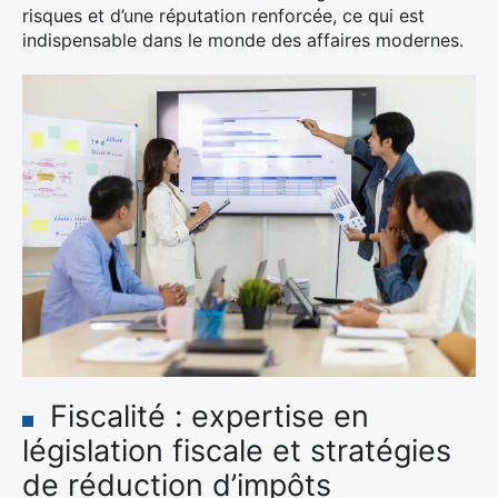
risques et d’une réputation renforcée, ce qui est
indispensable dans le monde des affaires modernes.
×
Rechercher
:
Fiscalité : expertise en
législation fiscale et stratégies
de réduction d’impôts