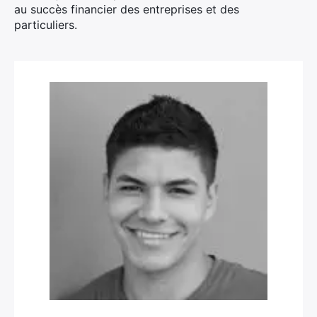
au succès financier des entreprises et des
particuliers.