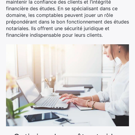
maintenir la confiance des clients et l’intégrité
financière des études. En se spécialisant dans ce
domaine, les comptables peuvent jouer un rôle
prépondérant dans le bon fonctionnement des études
notariales. Ils offrent une sécurité juridique et
financière indispensable pour leurs clients.