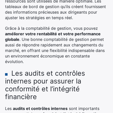
ressources sont utilisées de manière optimale. Les
tableaux de bord de gestion qu’ils créent fournissent
des informations précieuses aux dirigeants pour
ajuster les stratégies en temps réel.
Grâce à la comptabilité de gestion, vous pouvez
améliorer votre rentabilité et votre performance
globale
. Une bonne comptabilité de gestion permet
aussi de répondre rapidement aux changements du
marché, en offrant une flexibilité indispensable dans
un environnement économique en constante
évolution.
Les audits et contrôles
internes pour assurer la
conformité et l’intégrité
financière
Les
audits et contrôles internes
sont importants