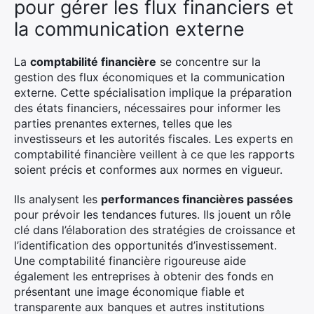
pour gérer les flux financiers et
la communication externe
La
comptabilité financière
se concentre sur la
gestion des flux économiques et la communication
externe. Cette spécialisation implique la préparation
des états financiers, nécessaires pour informer les
parties prenantes externes, telles que les
investisseurs et les autorités fiscales. Les experts en
comptabilité financière veillent à ce que les rapports
soient précis et conformes aux normes en vigueur.
Ils analysent les
performances financières passées
pour prévoir les tendances futures. Ils jouent un rôle
clé dans l’élaboration des stratégies de croissance et
l’identification des opportunités d’investissement.
Une comptabilité financière rigoureuse aide
également les entreprises à obtenir des fonds en
présentant une image économique fiable et
transparente aux banques et autres institutions