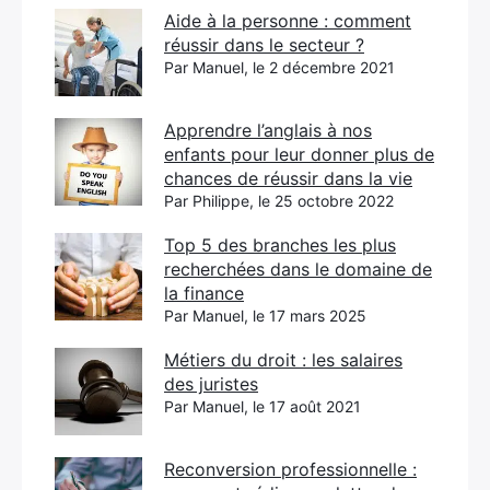
Aide à la personne : comment
réussir dans le secteur ?
Par Manuel, le 2 décembre 2021
Apprendre l’anglais à nos
enfants pour leur donner plus de
chances de réussir dans la vie
Par Philippe, le 25 octobre 2022
Top 5 des branches les plus
recherchées dans le domaine de
la finance
Par Manuel, le 17 mars 2025
Métiers du droit : les salaires
des juristes
Par Manuel, le 17 août 2021
Reconversion professionnelle :