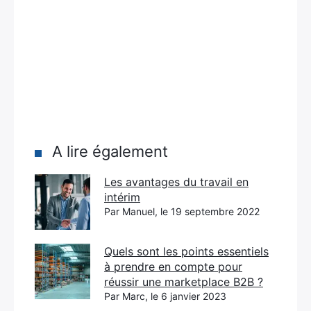
A lire également
Les avantages du travail en
intérim
Par Manuel, le 19 septembre 2022
Quels sont les points essentiels
à prendre en compte pour
réussir une marketplace B2B ?
Par Marc, le 6 janvier 2023