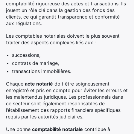
comptabilité rigoureuse des actes et transactions. Ils
jouent un rôle clé dans la gestion des fonds des
clients, ce qui garantit transparence et conformité
aux régulations.
Les comptables notariales doivent le plus souvent
traiter des aspects complexes liés aux :
successions,
contrats de mariage,
transactions immobilières.
Chaque
acte notarié
doit être soigneusement
enregistré et pris en compte pour éviter les erreurs et
les malentendus juridiques. Les professionnels dans
ce secteur sont également responsables de
l’établissement des rapports financiers spécifiques
requis par les autorités judiciaires.
Une bonne
comptabilité notariale
contribue à