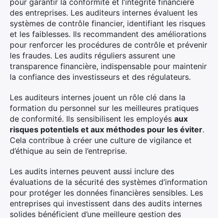
pour garantir la conformité et l’intégrité financière
des entreprises. Les auditeurs internes évaluent les
systèmes de contrôle financier, identifiant les risques
et les faiblesses. Ils recommandent des améliorations
pour renforcer les procédures de contrôle et prévenir
les fraudes. Les audits réguliers assurent une
transparence financière, indispensable pour maintenir
la confiance des investisseurs et des régulateurs.
Les auditeurs internes jouent un rôle clé dans la
formation du personnel sur les meilleures pratiques
de conformité. Ils sensibilisent les employés
aux
risques potentiels et aux méthodes pour les éviter
.
Cela contribue à créer une culture de vigilance et
d’éthique au sein de l’entreprise.
Les audits internes peuvent aussi inclure des
évaluations de la sécurité des systèmes d’information
pour protéger les données financières sensibles. Les
entreprises qui investissent dans des audits internes
solides bénéficient d’une meilleure gestion des