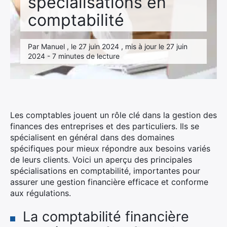
spécialisations en
comptabilité
Par Manuel , le 27 juin 2024 , mis à jour le 27 juin
2024 - 7 minutes de lecture
Les comptables jouent un rôle clé dans la gestion des
finances des entreprises et des particuliers. Ils se
spécialisent en général dans des domaines
spécifiques pour mieux répondre aux besoins variés
de leurs clients. Voici un aperçu des principales
spécialisations en comptabilité, importantes pour
assurer une gestion financière efficace et conforme
aux régulations.
La comptabilité financière