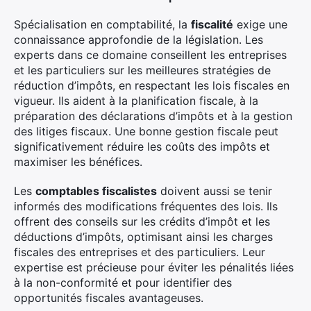
Spécialisation en comptabilité, la
fiscalité
exige une
connaissance approfondie de la législation. Les
experts dans ce domaine conseillent les entreprises
et les particuliers sur les meilleures stratégies de
réduction d’impôts, en respectant les lois fiscales en
vigueur. Ils aident à la planification fiscale, à la
préparation des déclarations d’impôts et à la gestion
des litiges fiscaux. Une bonne gestion fiscale peut
significativement réduire les coûts des impôts et
maximiser les bénéfices.
Les
comptables fiscalistes
doivent aussi se tenir
informés des modifications fréquentes des lois. Ils
offrent des conseils sur les crédits d’impôt et les
déductions d’impôts, optimisant ainsi les charges
fiscales des entreprises et des particuliers. Leur
expertise est précieuse pour éviter les pénalités liées
à la non-conformité et pour identifier des
opportunités fiscales avantageuses.