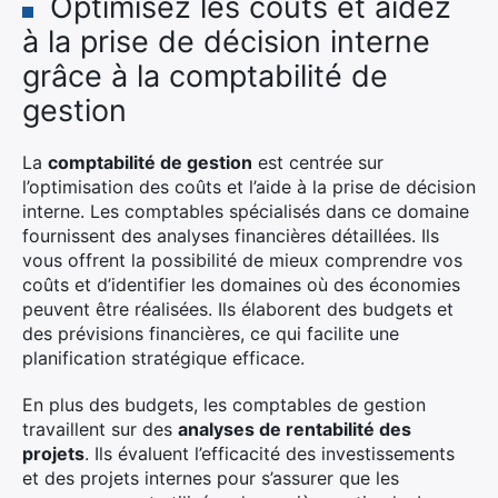
Optimisez les coûts et aidez
à la prise de décision interne
grâce à la comptabilité de
gestion
La
comptabilité de gestion
est centrée sur
l’optimisation des coûts et l’aide à la prise de décision
interne. Les comptables spécialisés dans ce domaine
fournissent des analyses financières détaillées. Ils
vous offrent la possibilité de mieux comprendre vos
coûts et d’identifier les domaines où des économies
peuvent être réalisées. Ils élaborent des budgets et
des prévisions financières, ce qui facilite une
planification stratégique efficace.
En plus des budgets, les comptables de gestion
travaillent sur des
analyses de rentabilité des
projets
. Ils évaluent l’efficacité des investissements
et des projets internes pour s’assurer que les