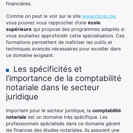
financières.
Comme on peut le voir sur le site
www.cbcec.be
,
vous pouvez vous rapprocher d’une
école
supérieure
qui propose des programmes adaptés si
vous souhaitez approfondir cette spécialisation. Ces
formations permettent de maîtriser les outils et
techniques avancés nécessaires pour exceller dans
ce domaine exigeant.
Les spécificités et
l’importance de la comptabilité
notariale dans le secteur
juridique
Important pour le secteur juridique, la
comptabilité
notariale
est un domaine très spécifique. Les
professionnels spécialisés dans ce domaine gèrent
les finances des études notariales. Ils assurent une