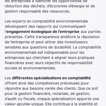
les entreprises à identifier les opportunités de
réduction des déchets, d’économie d’énergie et de
gestion responsable des ressources.
Les experts en comptabilité environnementale
développent des rapports qui communiquent
l’
engagement écologique de l’entreprise
aux parties
prenantes. Cette transparence améliore la réputation
de l’entreprise et peut attirer des investisseurs
sensibles aux questions de durabilité. La comptabilité
environnementale est indispensable pour les
entreprises qui cherchent à aligner leurs pratiques
financières avec leurs objectifs de responsabilité
sociale et environnementale.
Les
différentes spécialisations en comptabilité
offrent ainsi des compétences précieuses pour
répondre aux besoins variés des clients. Que ce soit
pour la gestion financière, notariale, de gestion,
d’audit ou fiscale, chaque spécialisation apporte une
valeur ajoutée unique. Elle contribue à la stabilité et